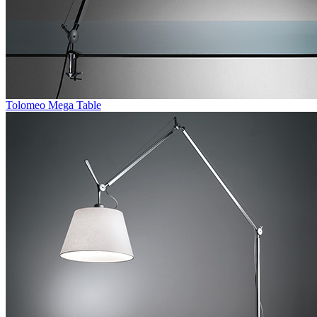
Tolomeo Mega Table