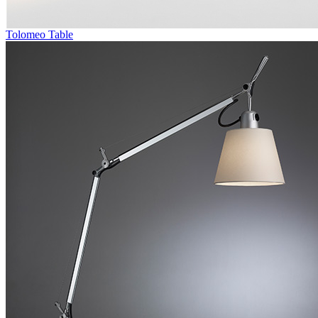
Tolomeo Table