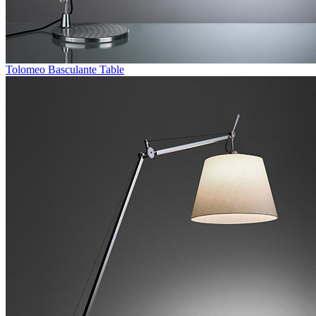
Tolomeo Basculante Table