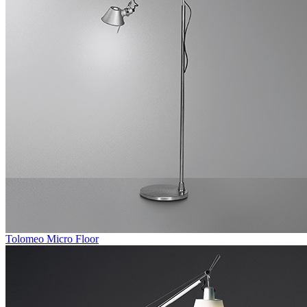
Tolomeo Micro Floor