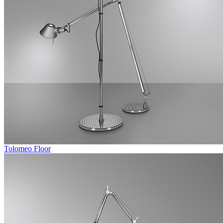
Tolomeo Floor