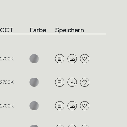
CCT
Farbe
Speichern
2700K
2700K
2700K