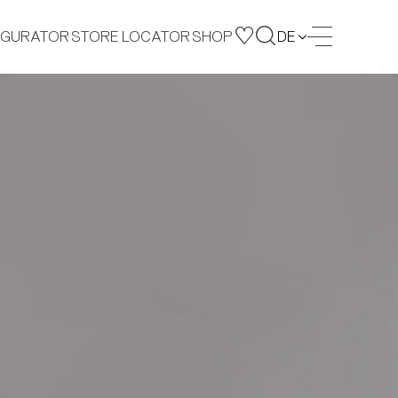
IGURATOR
STORE LOCATOR
SHOP
DE