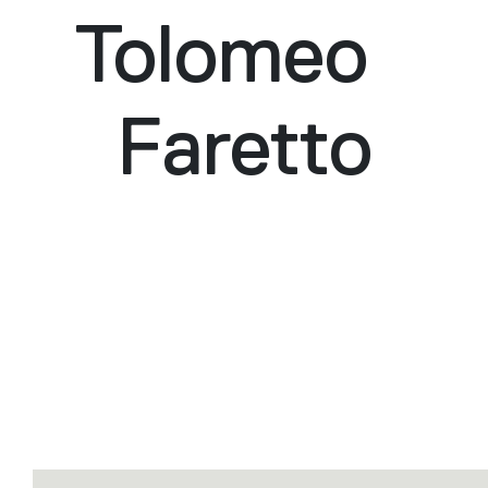
Tolomeo
Faretto