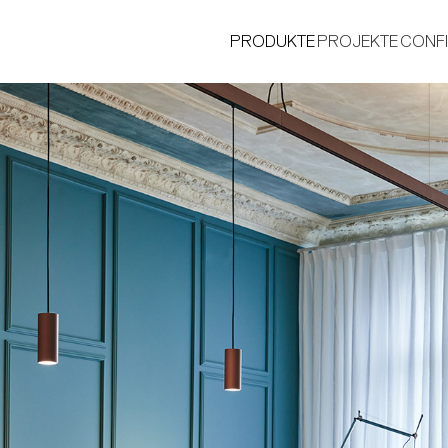
PRODUKTE
PROJEKTE
CONF
®