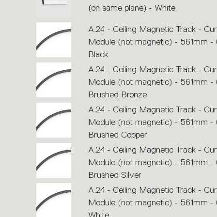
(on same plane) - White
A.24 - Ceiling Magnetic Track - Cu
Module (not magnetic) - 561mm - 
Black
A.24 - Ceiling Magnetic Track - Cu
Module (not magnetic) - 561mm - 
Brushed Bronze
A.24 - Ceiling Magnetic Track - Cu
Module (not magnetic) - 561mm - 
Brushed Copper
A.24 - Ceiling Magnetic Track - Cu
Module (not magnetic) - 561mm - 
Brushed Silver
A.24 - Ceiling Magnetic Track - Cu
Module (not magnetic) - 561mm - 
White