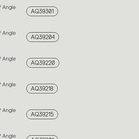
° Angle
AQ39301
° Angle
AQ39204
° Angle
AQ39220
° Angle
AQ39218
° Angle
AQ39215
° Angle