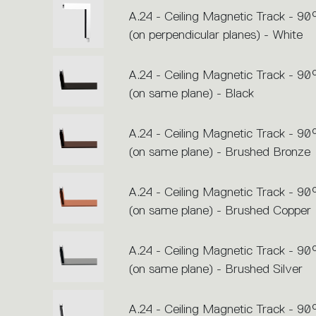
A.24 - Ceiling Magnetic Track - 90
(on perpendicular planes) - White
A.24 - Ceiling Magnetic Track - 90
(on same plane) - Black
A.24 - Ceiling Magnetic Track - 90
(on same plane) - Brushed Bronze
A.24 - Ceiling Magnetic Track - 90
(on same plane) - Brushed Copper
A.24 - Ceiling Magnetic Track - 90
(on same plane) - Brushed Silver
A.24 - Ceiling Magnetic Track - 90