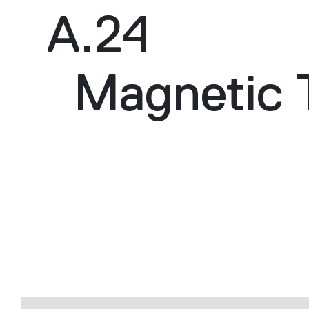
A.24
Magnetic 