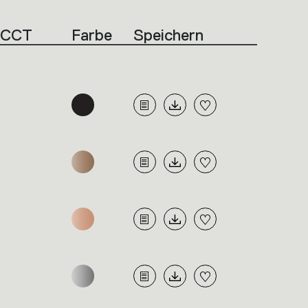
CCT
Farbe
Speichern