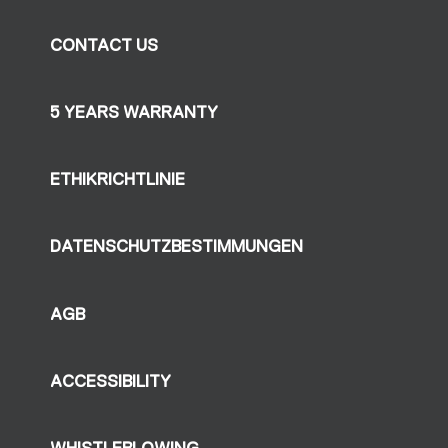
CONTACT US
5 YEARS WARRANTY
ETHIKRICHTLINIE
DATENSCHUTZBESTIMMUNGEN
AGB
ACCESSIBILITY