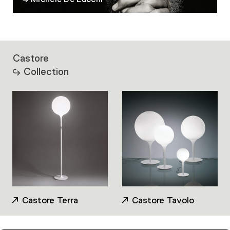
Castore
Collection
Castore Terra
Castore Tavolo