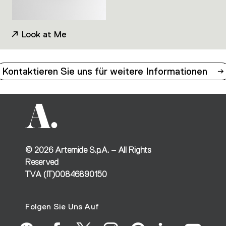
Look at Me
Kontaktieren Sie uns für weitere Informationen
©
2026
Artemide S.p.A. – All Rights
Reserved
TVA (IT)00846890150
Folgen Sie Uns Auf