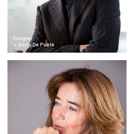
Designer
Silvio De Ponte