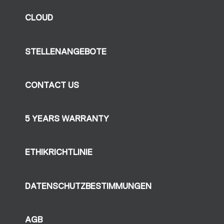
CLOUD
STELLENANGEBOTE
CONTACT US
5 YEARS WARRANTY
ETHIKRICHTLINIE
DATENSCHUTZBESTIMMUNGEN
AGB