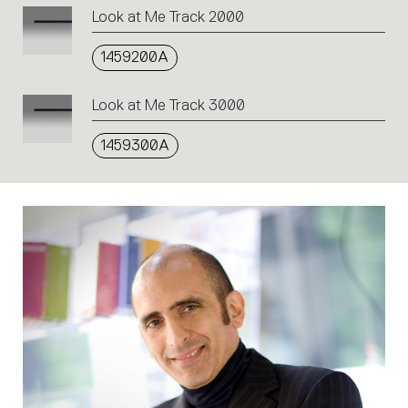
Look at Me Track 2000
1459200A
Look at Me Track 3000
1459300A