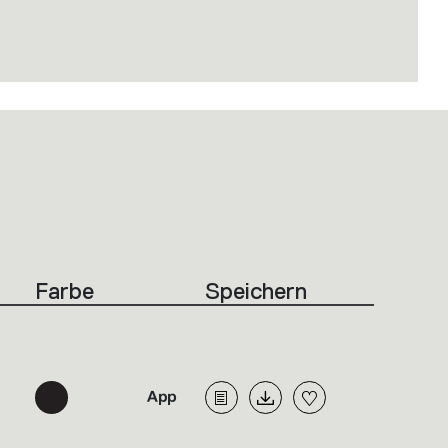
Farbe
Speichern