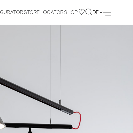
IGURATOR
STORE LOCATOR
SHOP
DE