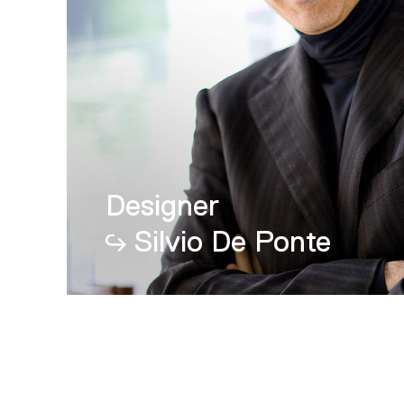
Designer
Silvio De Ponte