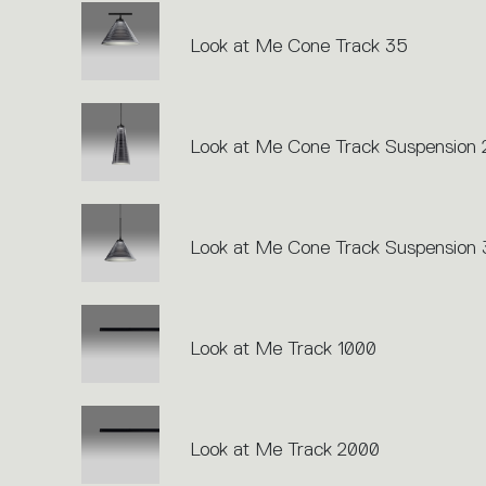
Look at Me Cone Track 35
Look at Me Cone Track Suspension 
Look at Me Cone Track Suspension
Look at Me Track 1000
Look at Me Track 2000