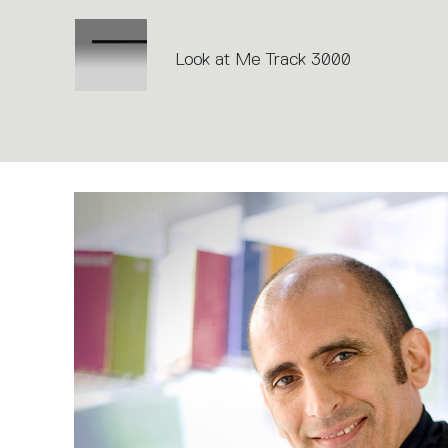
Look at Me Track 3000