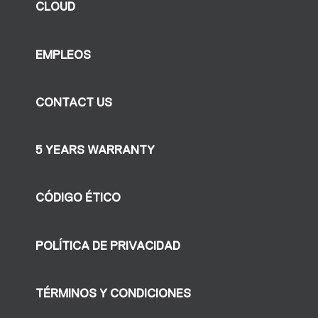
CLOUD
EMPLEOS
CONTACT US
5 YEARS WARRANTY
CÓDIGO ÉTICO
POLÍTICA DE PRIVACIDAD
TÉRMINOS Y CONDICIONES