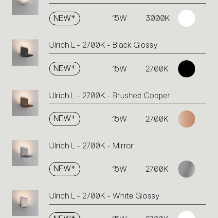
NEW*
15W
3000K
Ulrich L - 2700K - Black Glossy
NEW*
15W
2700K
Ulrich L - 2700K - Brushed Copper
NEW*
15W
2700K
Ulrich L - 2700K - Mirror
NEW*
15W
2700K
Ulrich L - 2700K - White Glossy