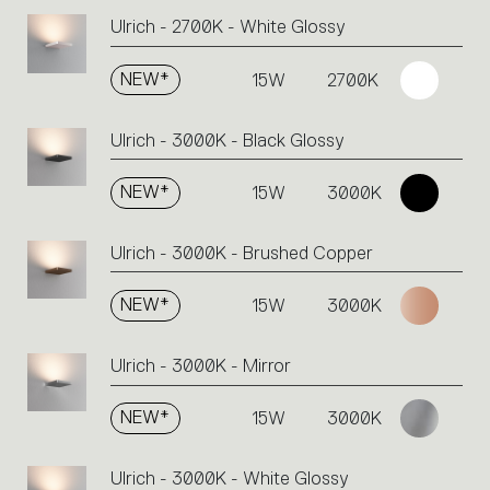
Ulrich - 2700K - White Glossy
NEW*
15W
2700K
Ulrich - 3000K - Black Glossy
NEW*
15W
3000K
Ulrich - 3000K - Brushed Copper
NEW*
15W
3000K
Ulrich - 3000K - Mirror
NEW*
15W
3000K
Ulrich - 3000K - White Glossy