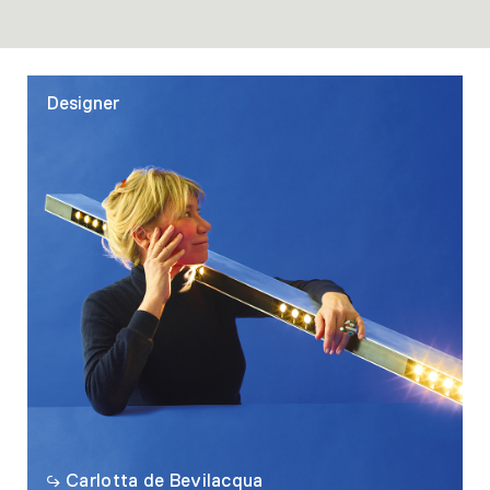
Designer
Carlotta de Bevilacqua