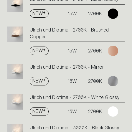
NEW*
15W
2700K
Ulrich und Diotima - 2700K - Brushed
Copper
NEW*
15W
2700K
Ulrich und Diotima - 2700K - Mirror
NEW*
15W
2700K
Ulrich und Diotima - 2700K - White Glossy
NEW*
15W
2700K
Ulrich und Diotima - 3000K - Black Glossy