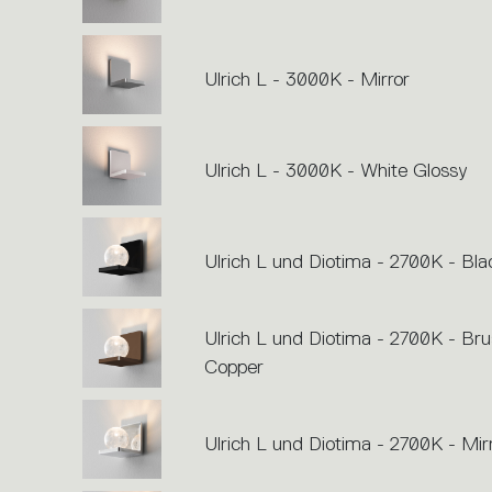
Ulrich L - 3000K - Mirror
Ulrich L - 3000K - White Glossy
Ulrich L und Diotima - 2700K - Bla
Ulrich L und Diotima - 2700K - Br
Copper
Ulrich L und Diotima - 2700K - Mir