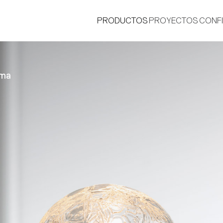
PRODUCTOS
PROYECTOS
CONF
ima
®