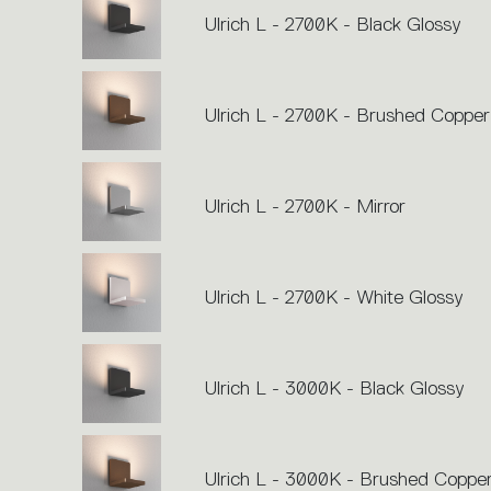
Ulrich L - 2700K - Black Glossy
Ulrich L - 2700K - Brushed Copper
Ulrich L - 2700K - Mirror
Ulrich L - 2700K - White Glossy
Ulrich L - 3000K - Black Glossy
Ulrich L - 3000K - Brushed Coppe