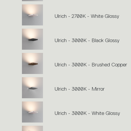
Ulrich - 2700K - White Glossy
Ulrich - 3000K - Black Glossy
Ulrich - 3000K - Brushed Copper
Ulrich - 3000K - Mirror
Ulrich - 3000K - White Glossy