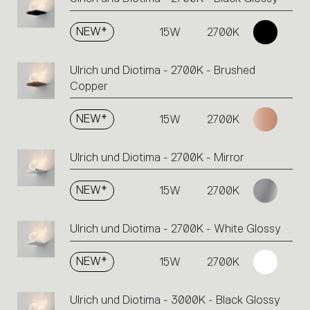
NEW*
15W
2700K
Ulrich und Diotima - 2700K - Brushed
Copper
NEW*
15W
2700K
Ulrich und Diotima - 2700K - Mirror
NEW*
15W
2700K
Ulrich und Diotima - 2700K - White Glossy
NEW*
15W
2700K
Ulrich und Diotima - 3000K - Black Glossy