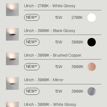
Ulrich - 2700K - White Glossy
NEW*
15W
2700K
Ulrich - 3000K - Black Glossy
NEW*
15W
3000K
Ulrich - 3000K - Brushed Copper
NEW*
15W
3000K
Ulrich - 3000K - Mirror
NEW*
15W
3000K
Ulrich - 3000K - White Glossy