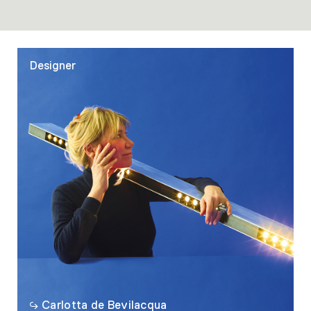
Designer
Carlotta de Bevilacqua