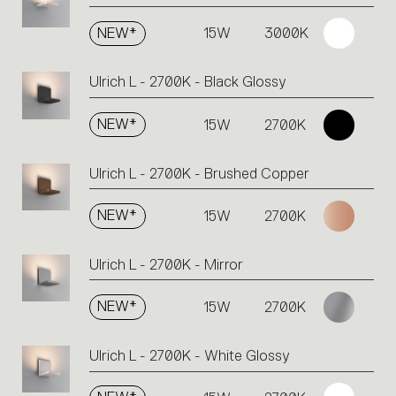
NEW*
15W
3000K
Ulrich L - 2700K - Black Glossy
NEW*
15W
2700K
Ulrich L - 2700K - Brushed Copper
NEW*
15W
2700K
Ulrich L - 2700K - Mirror
NEW*
15W
2700K
Ulrich L - 2700K - White Glossy