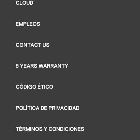
CLOUD
EMPLEOS
CONTACT US
5 YEARS WARRANTY
CÓDIGO ÉTICO
POLÍTICA DE PRIVACIDAD
TÉRMINOS Y CONDICIONES