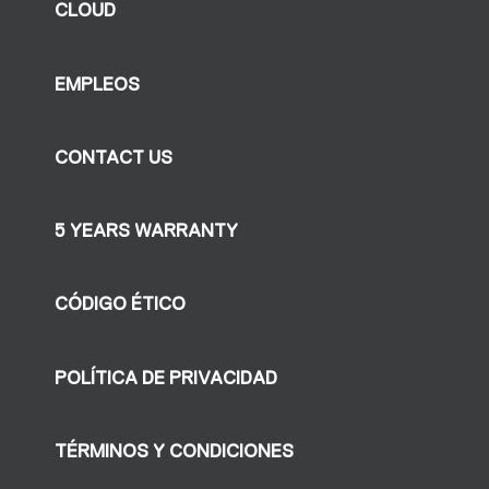
CLOUD
EMPLEOS
CONTACT US
5 YEARS WARRANTY
CÓDIGO ÉTICO
POLÍTICA DE PRIVACIDAD
TÉRMINOS Y CONDICIONES