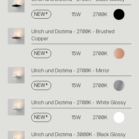
NEW*
15W
2700K
Ulrich und Diotima - 2700K - Brushed
Copper
NEW*
15W
2700K
Ulrich und Diotima - 2700K - Mirror
NEW*
15W
2700K
Ulrich und Diotima - 2700K - White Glossy
NEW*
15W
2700K
Ulrich und Diotima - 3000K - Black Glossy