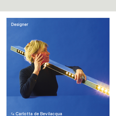
Designer
Carlotta de Bevilacqua