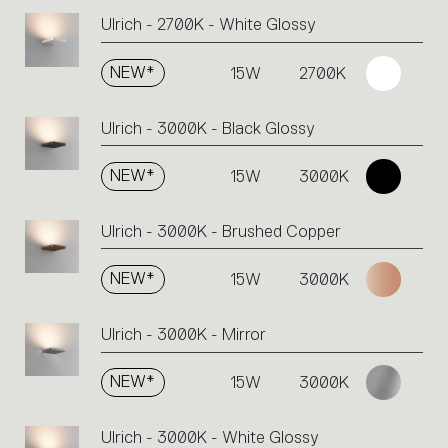
Ulrich - 2700K - White Glossy
NEW*
15W
2700K
Ulrich - 3000K - Black Glossy
NEW*
15W
3000K
Ulrich - 3000K - Brushed Copper
NEW*
15W
3000K
Ulrich - 3000K - Mirror
NEW*
15W
3000K
Ulrich - 3000K - White Glossy