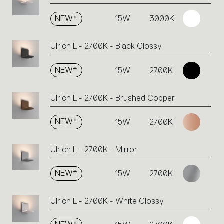
NEW*
15W
3000K
Ulrich L - 2700K - Black Glossy
NEW*
15W
2700K
Ulrich L - 2700K - Brushed Copper
NEW*
15W
2700K
Ulrich L - 2700K - Mirror
NEW*
15W
2700K
Ulrich L - 2700K - White Glossy