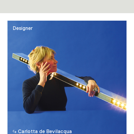
Designer
Carlotta de Bevilacqua