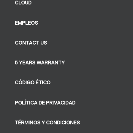
CLOUD
EMPLEOS
CONTACT US
5 YEARS WARRANTY
CÓDIGO ÉTICO
POLÍTICA DE PRIVACIDAD
TÉRMINOS Y CONDICIONES