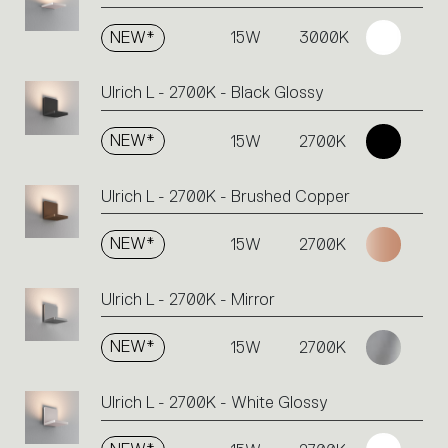
NEW*
15W
3000K
Ulrich L - 2700K - Black Glossy
NEW*
15W
2700K
Ulrich L - 2700K - Brushed Copper
NEW*
15W
2700K
Ulrich L - 2700K - Mirror
NEW*
15W
2700K
Ulrich L - 2700K - White Glossy