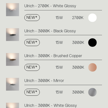
Ulrich - 2700K - White Glossy
NEW*
15W
2700K
Ulrich - 3000K - Black Glossy
NEW*
15W
3000K
Ulrich - 3000K - Brushed Copper
NEW*
15W
3000K
Ulrich - 3000K - Mirror
NEW*
15W
3000K
Ulrich - 3000K - White Glossy