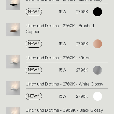
NEW*
15W
2700K
Ulrich und Diotima - 2700K - Brushed
Copper
NEW*
15W
2700K
Ulrich und Diotima - 2700K - Mirror
NEW*
15W
2700K
Ulrich und Diotima - 2700K - White Glossy
NEW*
15W
2700K
Ulrich und Diotima - 3000K - Black Glossy