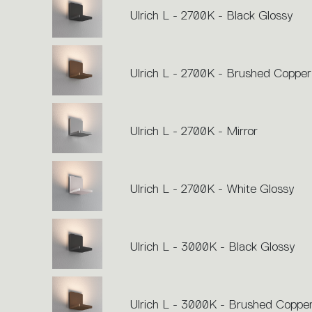
Ulrich L - 2700K - Black Glossy
Ulrich L - 2700K - Brushed Copper
Ulrich L - 2700K - Mirror
Ulrich L - 2700K - White Glossy
Ulrich L - 3000K - Black Glossy
Ulrich L - 3000K - Brushed Coppe