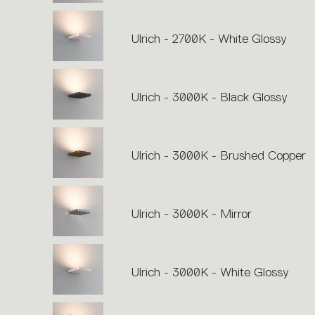
Ulrich - 2700K - White Glossy
Ulrich - 3000K - Black Glossy
Ulrich - 3000K - Brushed Copper
Ulrich - 3000K - Mirror
Ulrich - 3000K - White Glossy