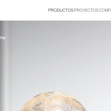
PRODUCTOS
PROYECTOS
CONF
ima
®