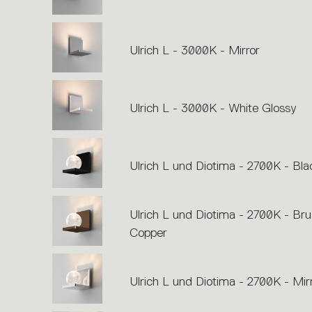
Ulrich L - 3000K - Mirror
Ulrich L - 3000K - White Glossy
Ulrich L und Diotima - 2700K - Bla
Ulrich L und Diotima - 2700K - Br
Copper
Ulrich L und Diotima - 2700K - Mir