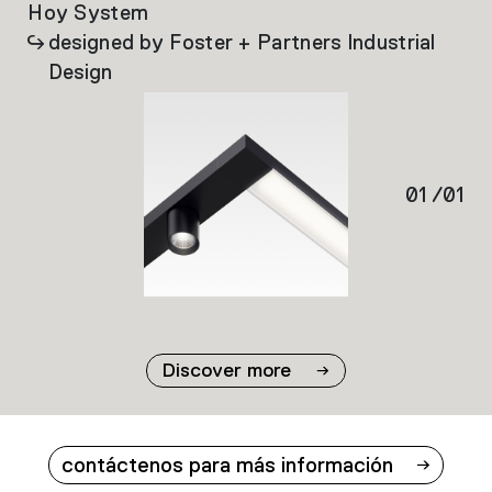
Hoy System
designed by Foster + Partners Industrial
Design
01
/
01
Discover more
contáctenos para más información