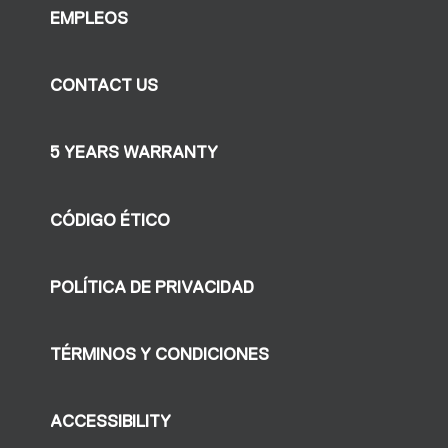
EMPLEOS
CONTACT US
5 YEARS WARRANTY
CÓDIGO ÉTICO
POLÍTICA DE PRIVACIDAD
TÉRMINOS Y CONDICIONES
ACCESSIBILITY