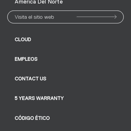
América Del Norte
Visita el sitio web
CLOUD
EMPLEOS
CONTACT US
5 YEARS WARRANTY
CÓDIGO ÉTICO