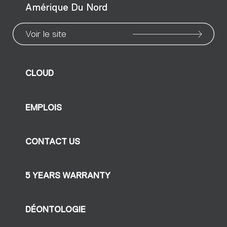
Amérique Du Nord
Voir le site
CLOUD
EMPLOIS
CONTACT US
5 YEARS WARRANTY
DÉONTOLOGIE