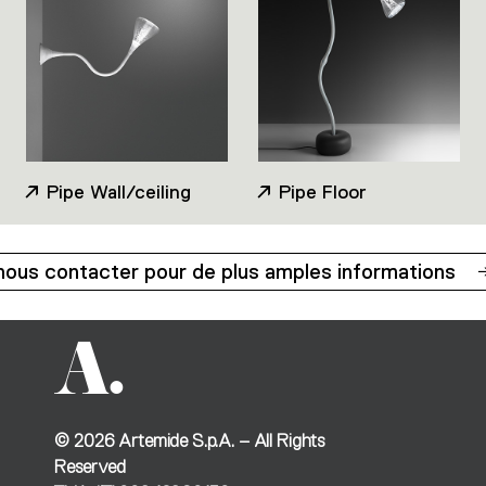
Pipe Wall/ceiling
Pipe Floor
nous contacter pour de plus amples informations
©
2026
Artemide S.p.A. – All Rights
Reserved