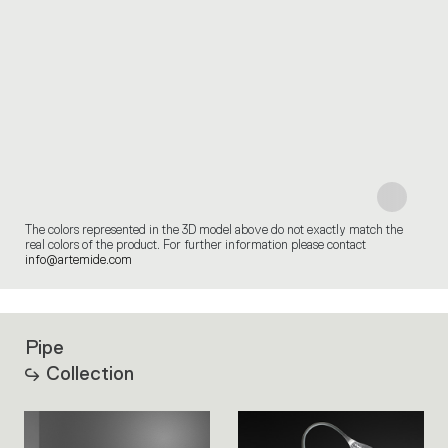
The colors represented in the 3D model above do not exactly match the
real colors of the product. For further information please contact
info@artemide.com
Pipe
Collection