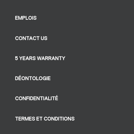
EMPLOIS
CONTACT US
5 YEARS WARRANTY
DÉONTOLOGIE
CONFIDENTIALITÉ
TERMES ET CONDITIONS