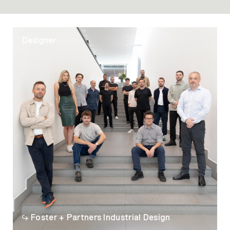
Designer
Foster + Partners Industrial Design