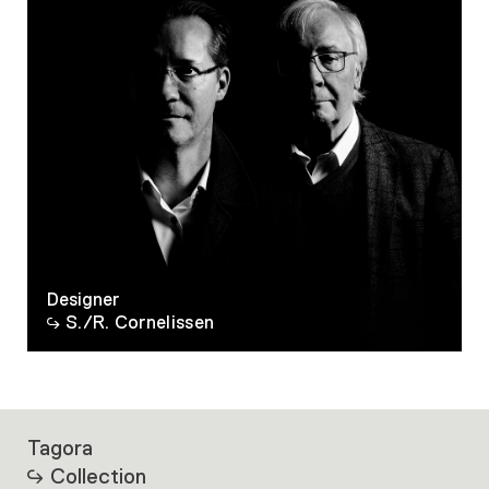
Designer
S./R. Cornelissen
Tagora
Collection