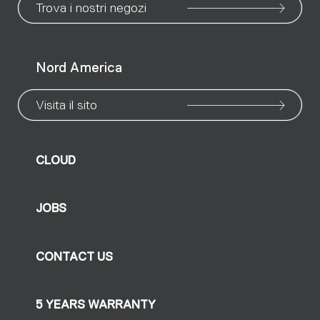
Trova i nostri negozi
Nord America
Visita il sito
CLOUD
JOBS
CONTACT US
5 YEARS WARRANTY