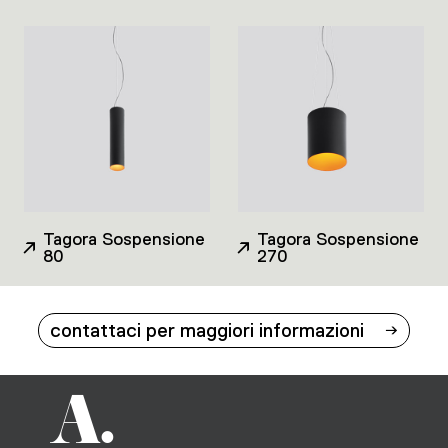
Tagora Sospensione
Tagora Sospensione
80
270
contattaci per maggiori informazioni