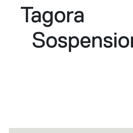
Tagora
Sospensio