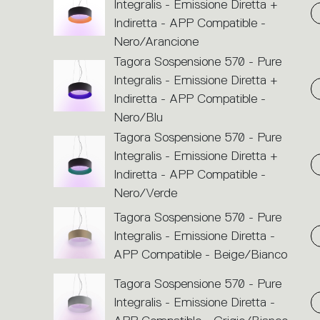
Integralis - Emissione Diretta +
Indiretta - APP Compatible -
Nero/Arancione
Tagora Sospensione 570 - Pure
Integralis - Emissione Diretta +
Indiretta - APP Compatible -
Nero/Blu
Tagora Sospensione 570 - Pure
Integralis - Emissione Diretta +
Indiretta - APP Compatible -
Nero/Verde
Tagora Sospensione 570 - Pure
Integralis - Emissione Diretta -
APP Compatible - Beige/Bianco
Tagora Sospensione 570 - Pure
Integralis - Emissione Diretta -