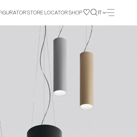
FIGURATOR
STORE LOCATOR
SHOP
IT