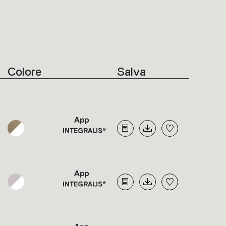
Colore
Salva