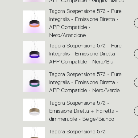
APP Compatible - Grigio/Bianco
Tagora Sospensione 570 - Pure
Integralis - Emissione Diretta -
APP Compatible -
Nero/Arancione
Tagora Sospensione 570 - Pure
Integralis - Emissione Diretta -
APP Compatible - Nero/Blu
Tagora Sospensione 570 - Pure
Integralis - Emissione Diretta -
APP Compatible - Nero/Verde
Tagora Sospensione 570 -
Emissione Diretta + Indiretta -
dimmerabile - Beige/Bianco
Tagora Sospensione 570 -