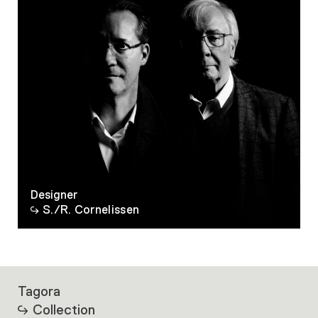
Designer
S./R. Cornelissen
Tagora
Collection