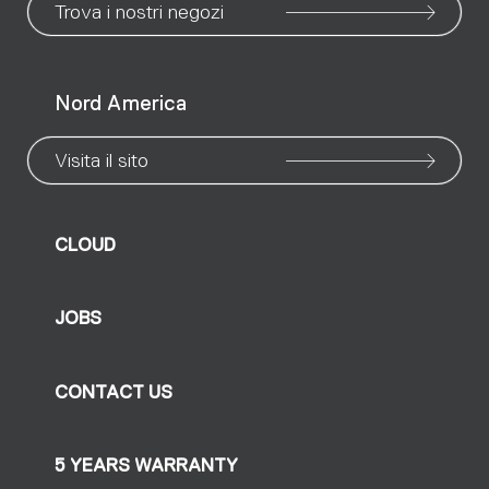
Trova i nostri negozi
Nord America
Visita il sito
CLOUD
JOBS
CONTACT US
5 YEARS WARRANTY