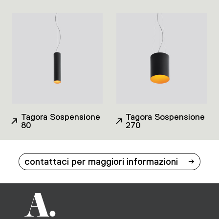
Tagora Sospensione
Tagora Sospensione
80
270
contattaci per maggiori informazioni