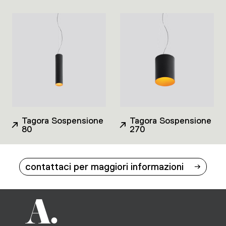
Tagora Sospensione
Tagora Sospensione
80
270
contattaci per maggiori informazioni