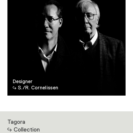
Designer
S./R. Cornelissen
Tagora
Collection