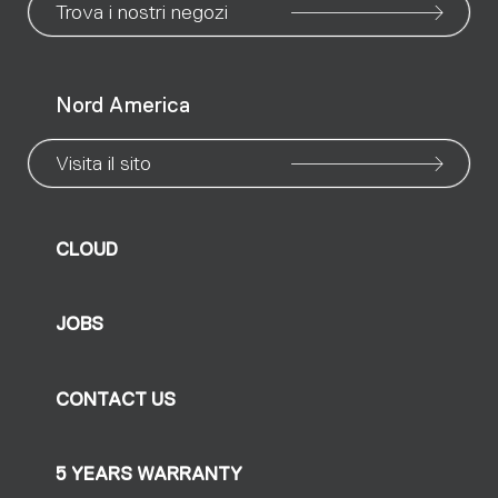
Trova i nostri negozi
Nord America
Visita il sito
CLOUD
JOBS
CONTACT US
5 YEARS WARRANTY