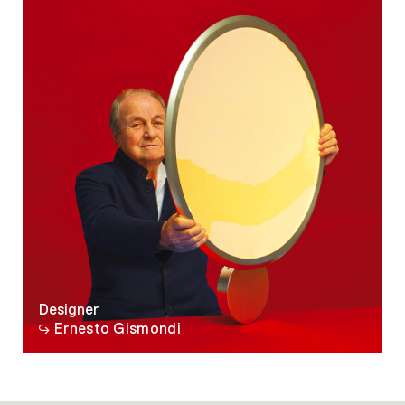
Designer
Ernesto Gismondi