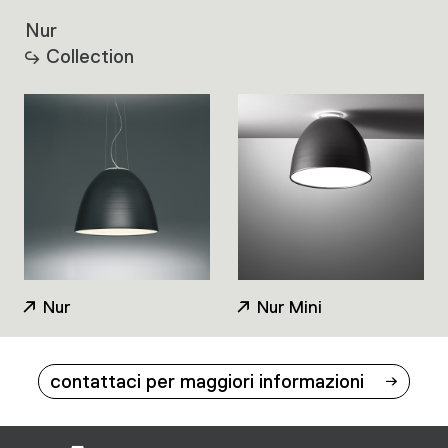
Nur
Collection
Nur
Nur Mini
contattaci per maggiori informazioni