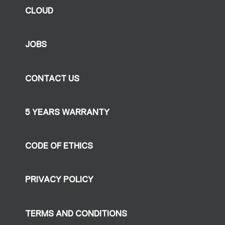
CLOUD
JOBS
CONTACT US
5 YEARS WARRANTY
CODE OF ETHICS
PRIVACY POLICY
TERMS AND CONDITIONS