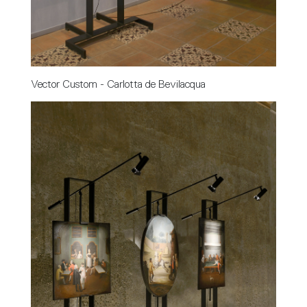
Vector Custom - Carlotta de Bevilacqua