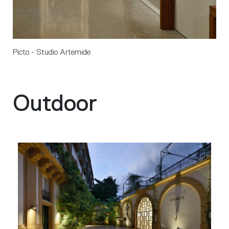
Picto - Studio Artemide
Outdoor