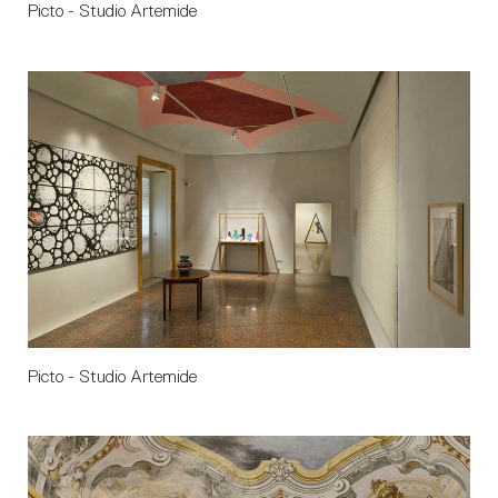
Picto - Studio Artemide
Picto - Studio Artemide