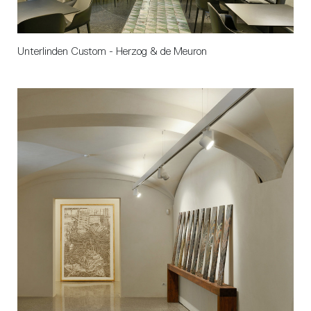
Unterlinden Custom - Herzog & de Meuron