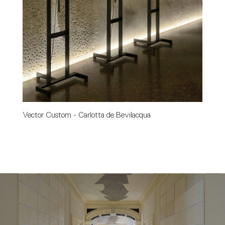
Vector Custom - Carlotta de Bevilacqua