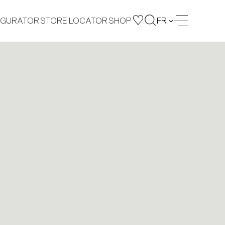
IGURATOR
STORE LOCATOR
SHOP
FR