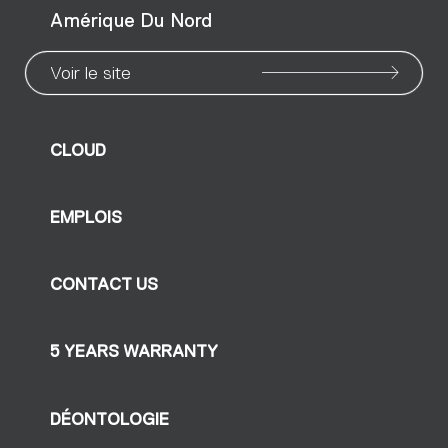
Amérique Du Nord
Voir le site
CLOUD
EMPLOIS
CONTACT US
5 YEARS WARRANTY
DÉONTOLOGIE