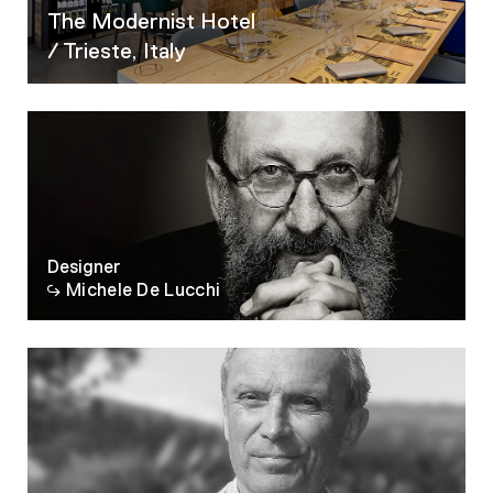
The Modernist Hotel
/ Trieste, Italy
Designer
Michele De Lucchi