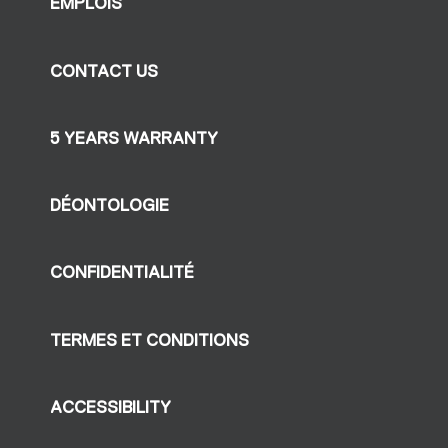
EMPLOIS
CONTACT US
5 YEARS WARRANTY
DÉONTOLOGIE
CONFIDENTIALITÉ
TERMES ET CONDITIONS
ACCESSIBILITY