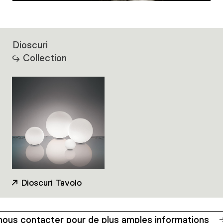
Dioscuri
Collection
Dioscuri Tavolo
nous contacter pour de plus amples informations