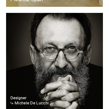
07
Designer
Michele De Lucchi