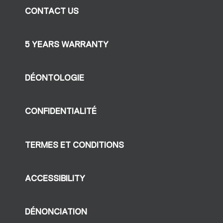
CONTACT US
5 YEARS WARRANTY
DÉONTOLOGIE
CONFIDENTIALITÉ
TERMES ET CONDITIONS
ACCESSIBILITY
DÉNONCIATION