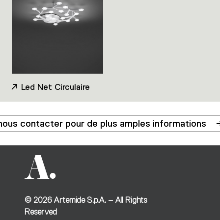
Led Net Circulaire
nous contacter pour de plus amples informations
©
2026
Artemide S.p.A. – All Rights
Reserved