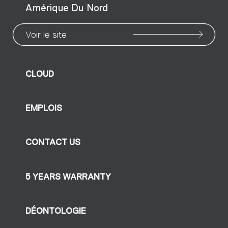
Amérique Du Nord
Voir le site
CLOUD
EMPLOIS
CONTACT US
5 YEARS WARRANTY
DÉONTOLOGIE