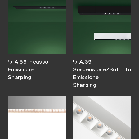
A.39 Incasso
A.39
Emissione
Sospensione/Soffitto
Sharping
Emissione
Sharping