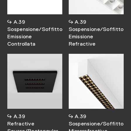
A.39
A.39
Sospensione/Soffitto
Sospensione/Soffitto
Emissione
Emissione
Controllata
Refractive
A.39
A.39
Refractive
Sospensione/Soffitto