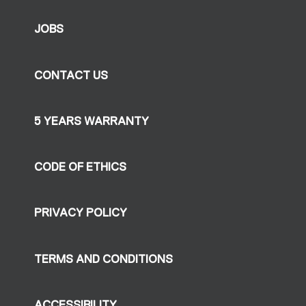
JOBS
CONTACT US
5 YEARS WARRANTY
CODE OF ETHICS
PRIVACY POLICY
TERMS AND CONDITIONS
ACCESSIBILITY