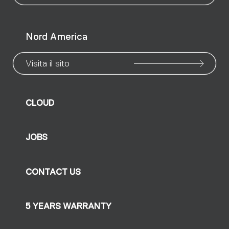
Nord America
Visita il sito
CLOUD
JOBS
CONTACT US
5 YEARS WARRANTY