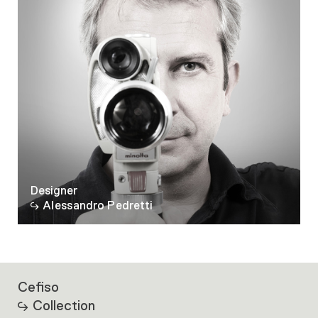
Designer
Alessandro Pedretti
Cefiso
Collection