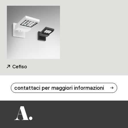
Cefiso
contattaci per maggiori informazioni