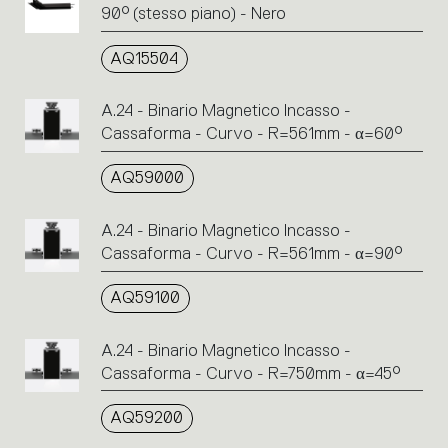
90° (stesso piano) - Nero
AQ15504
A.24 - Binario Magnetico Incasso -
Cassaforma - Curvo - R=561mm - α=60°
AQ59000
A.24 - Binario Magnetico Incasso -
Cassaforma - Curvo - R=561mm - α=90°
AQ59100
A.24 - Binario Magnetico Incasso -
Cassaforma - Curvo - R=750mm - α=45°
AQ59200