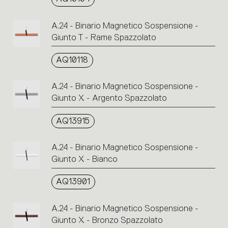
A.24 - Binario Magnetico Sospensione -
Giunto T - Rame Spazzolato
AQ10118
A.24 - Binario Magnetico Sospensione -
Giunto X - Argento Spazzolato
AQ13915
A.24 - Binario Magnetico Sospensione -
Giunto X - Bianco
AQ13901
A.24 - Binario Magnetico Sospensione -
Giunto X - Bronzo Spazzolato