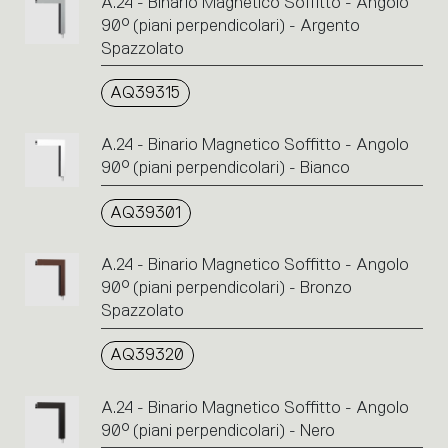
A.24 - Binario Magnetico Soffitto - Angolo
90° (piani perpendicolari) - Argento
Spazzolato
AQ39315
A.24 - Binario Magnetico Soffitto - Angolo
90° (piani perpendicolari) - Bianco
AQ39301
A.24 - Binario Magnetico Soffitto - Angolo
90° (piani perpendicolari) - Bronzo
Spazzolato
AQ39320
A.24 - Binario Magnetico Soffitto - Angolo
90° (piani perpendicolari) - Nero