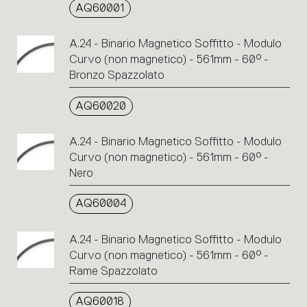
AQ60001
A.24 - Binario Magnetico Soffitto - Modulo
Curvo (non magnetico) - 561mm - 60° -
Bronzo Spazzolato
AQ60020
A.24 - Binario Magnetico Soffitto - Modulo
Curvo (non magnetico) - 561mm - 60° -
Nero
AQ60004
A.24 - Binario Magnetico Soffitto - Modulo
Curvo (non magnetico) - 561mm - 60° -
Rame Spazzolato
AQ60018