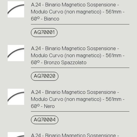
A.24 - Binario Magnetico Sospensione -
Modulo Curvo (non magnetico) - 561mm -
60° - Bianco
AQ70001
A.24 - Binario Magnetico Sospensione -
Modulo Curvo (non magnetico) - 561mm -
60° - Bronzo Spazzolato
AQ70020
A.24 - Binario Magnetico Sospensione -
Modulo Curvo (non magnetico) - 561mm -
60° - Nero
AQ70004
A.24 - Binario Magnetico Sospensione -