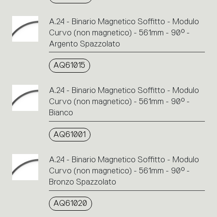
A.24 - Binario Magnetico Soffitto - Modulo
Curvo (non magnetico) - 561mm - 90° -
Argento Spazzolato
AQ61015
A.24 - Binario Magnetico Soffitto - Modulo
Curvo (non magnetico) - 561mm - 90° -
Bianco
AQ61001
A.24 - Binario Magnetico Soffitto - Modulo
Curvo (non magnetico) - 561mm - 90° -
Bronzo Spazzolato
AQ61020