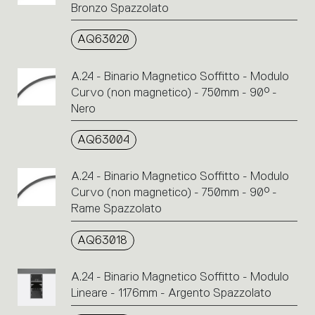
Bronzo Spazzolato
AQ63020
A.24 - Binario Magnetico Soffitto - Modulo
Curvo (non magnetico) - 750mm - 90° -
Nero
AQ63004
A.24 - Binario Magnetico Soffitto - Modulo
Curvo (non magnetico) - 750mm - 90° -
Rame Spazzolato
AQ63018
A.24 - Binario Magnetico Soffitto - Modulo
Lineare - 1176mm - Argento Spazzolato