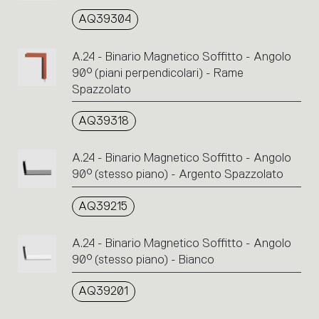
AQ39304
A.24 - Binario Magnetico Soffitto - Angolo
90° (piani perpendicolari) - Rame
Spazzolato
AQ39318
A.24 - Binario Magnetico Soffitto - Angolo
90° (stesso piano) - Argento Spazzolato
AQ39215
A.24 - Binario Magnetico Soffitto - Angolo
90° (stesso piano) - Bianco
AQ39201