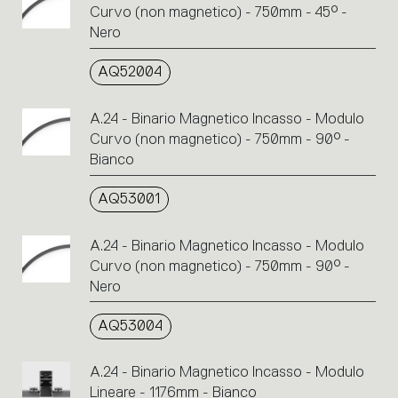
Curvo (non magnetico) - 750mm - 45° -
Nero
AQ52004
A.24 - Binario Magnetico Incasso - Modulo
Curvo (non magnetico) - 750mm - 90° -
Bianco
AQ53001
A.24 - Binario Magnetico Incasso - Modulo
Curvo (non magnetico) - 750mm - 90° -
Nero
AQ53004
A.24 - Binario Magnetico Incasso - Modulo
Lineare - 1176mm - Bianco