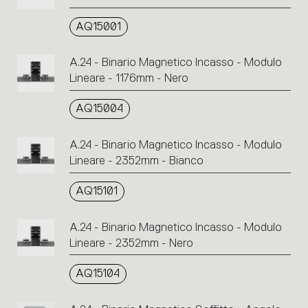
AQ15001
A.24 - Binario Magnetico Incasso - Modulo
Lineare - 1176mm - Nero
AQ15004
A.24 - Binario Magnetico Incasso - Modulo
Lineare - 2352mm - Bianco
AQ15101
A.24 - Binario Magnetico Incasso - Modulo
Lineare - 2352mm - Nero
AQ15104