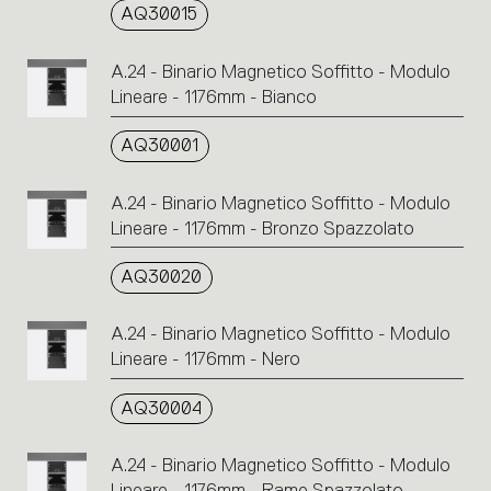
AQ30015
A.24 - Binario Magnetico Soffitto - Modulo
Lineare - 1176mm - Bianco
AQ30001
A.24 - Binario Magnetico Soffitto - Modulo
Lineare - 1176mm - Bronzo Spazzolato
AQ30020
A.24 - Binario Magnetico Soffitto - Modulo
Lineare - 1176mm - Nero
AQ30004
A.24 - Binario Magnetico Soffitto - Modulo
Lineare - 1176mm - Rame Spazzolato