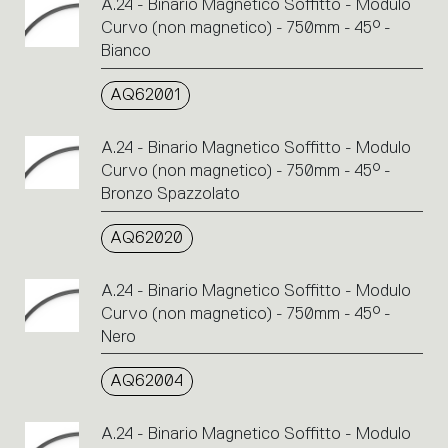
A.24 - Binario Magnetico Soffitto - Modulo
Curvo (non magnetico) - 750mm - 45° -
Bianco
AQ62001
A.24 - Binario Magnetico Soffitto - Modulo
Curvo (non magnetico) - 750mm - 45° -
Bronzo Spazzolato
AQ62020
A.24 - Binario Magnetico Soffitto - Modulo
Curvo (non magnetico) - 750mm - 45° -
Nero
AQ62004
A.24 - Binario Magnetico Soffitto - Modulo