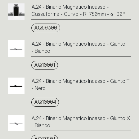
A.24 - Binario Magnetico Incasso -
Cassaforma - Curvo - R=750mm - α=90°
AQ59300
A.24 - Binario Magnetico Incasso - Giunto T
- Bianco
AQ10001
A.24 - Binario Magnetico Incasso - Giunto T
- Nero
AQ10004
A.24 - Binario Magnetico Incasso - Giunto X
- Bianco