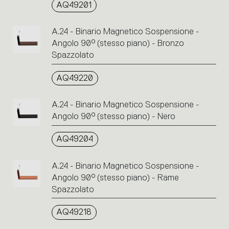
AQ49201
A.24 - Binario Magnetico Sospensione -
Angolo 90° (stesso piano) - Bronzo
Spazzolato
AQ49220
A.24 - Binario Magnetico Sospensione -
Angolo 90° (stesso piano) - Nero
AQ49204
A.24 - Binario Magnetico Sospensione -
Angolo 90° (stesso piano) - Rame
Spazzolato
AQ49218