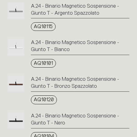
A.24 - Binario Magnetico Sospensione -
Giunto T - Argento Spazzolato
AQ10115
A.24 - Binario Magnetico Sospensione -
Giunto T - Bianco
AQ10101
A.24 - Binario Magnetico Sospensione -
Giunto T - Bronzo Spazzolato
AQ10120
A.24 - Binario Magnetico Sospensione -
Giunto T - Nero
AQ10104