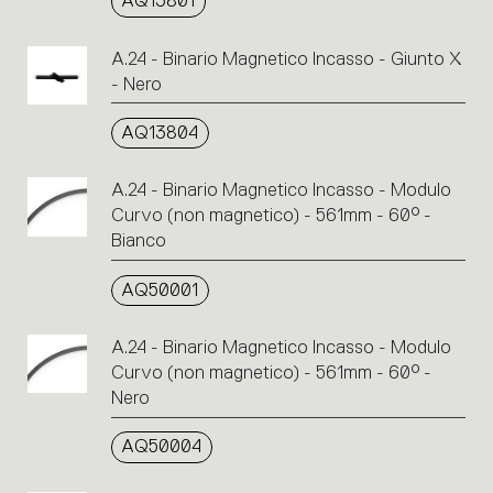
AQ13801
A.24 - Binario Magnetico Incasso - Giunto X
- Nero
AQ13804
A.24 - Binario Magnetico Incasso - Modulo
Curvo (non magnetico) - 561mm - 60° -
Bianco
AQ50001
A.24 - Binario Magnetico Incasso - Modulo
Curvo (non magnetico) - 561mm - 60° -
Nero
AQ50004