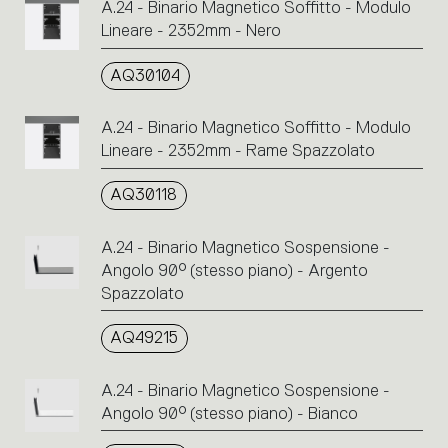
A.24 - Binario Magnetico Soffitto - Modulo
Lineare - 2352mm - Nero
AQ30104
A.24 - Binario Magnetico Soffitto - Modulo
Lineare - 2352mm - Rame Spazzolato
AQ30118
A.24 - Binario Magnetico Sospensione -
Angolo 90° (stesso piano) - Argento
Spazzolato
AQ49215
A.24 - Binario Magnetico Sospensione -
Angolo 90° (stesso piano) - Bianco