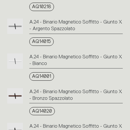
AQ10218
A.24 - Binario Magnetico Soffitto - Giunto X
- Argento Spazzolato
AQ14015
A.24 - Binario Magnetico Soffitto - Giunto X
- Bianco
AQ14001
A.24 - Binario Magnetico Soffitto - Giunto X
- Bronzo Spazzolato
AQ14020
A.24 - Binario Magnetico Soffitto - Giunto X