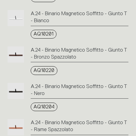
A.24 - Binario Magnetico Soffitto - Giunto T
- Bianco
AQ10201
A.24 - Binario Magnetico Soffitto - Giunto T
- Bronzo Spazzolato
AQ10220
A.24 - Binario Magnetico Soffitto - Giunto T
- Nero
AQ10204
A.24 - Binario Magnetico Soffitto - Giunto T
- Rame Spazzolato