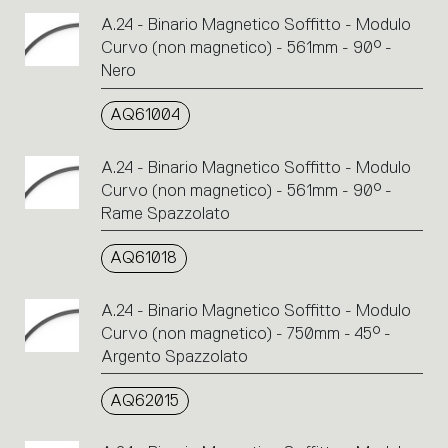
A.24 - Binario Magnetico Soffitto - Modulo
Curvo (non magnetico) - 561mm - 90° -
Nero
AQ61004
A.24 - Binario Magnetico Soffitto - Modulo
Curvo (non magnetico) - 561mm - 90° -
Rame Spazzolato
AQ61018
A.24 - Binario Magnetico Soffitto - Modulo
Curvo (non magnetico) - 750mm - 45° -
Argento Spazzolato
AQ62015