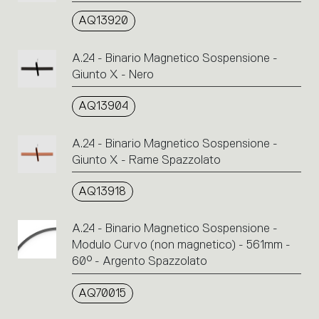
AQ13920
A.24 - Binario Magnetico Sospensione -
Giunto X - Nero
AQ13904
A.24 - Binario Magnetico Sospensione -
Giunto X - Rame Spazzolato
AQ13918
A.24 - Binario Magnetico Sospensione -
Modulo Curvo (non magnetico) - 561mm -
60° - Argento Spazzolato
AQ70015