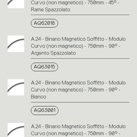
Curvo (non magnetico) - 750mm - 45° -
Rame Spazzolato
AQ62018
A.24 - Binario Magnetico Soffitto - Modulo
Curvo (non magnetico) - 750mm - 90° -
Argento Spazzolato
AQ63015
A.24 - Binario Magnetico Soffitto - Modulo
Curvo (non magnetico) - 750mm - 90° -
Bianco
AQ63001
A.24 - Binario Magnetico Soffitto - Modulo
Curvo (non magnetico) - 750mm - 90° -