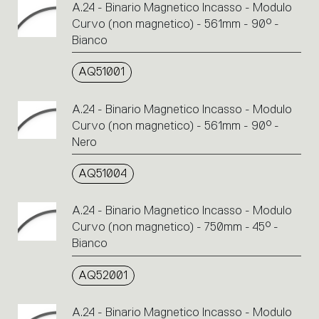
A.24 - Binario Magnetico Incasso - Modulo
Curvo (non magnetico) - 561mm - 90° -
Bianco
AQ51001
A.24 - Binario Magnetico Incasso - Modulo
Curvo (non magnetico) - 561mm - 90° -
Nero
AQ51004
A.24 - Binario Magnetico Incasso - Modulo
Curvo (non magnetico) - 750mm - 45° -
Bianco
AQ52001
A.24 - Binario Magnetico Incasso - Modulo