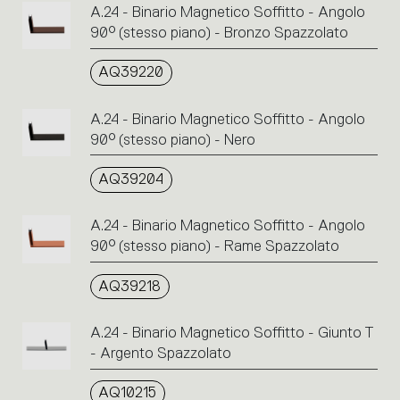
A.24 - Binario Magnetico Soffitto - Angolo
90° (stesso piano) - Bronzo Spazzolato
AQ39220
A.24 - Binario Magnetico Soffitto - Angolo
90° (stesso piano) - Nero
AQ39204
A.24 - Binario Magnetico Soffitto - Angolo
90° (stesso piano) - Rame Spazzolato
AQ39218
A.24 - Binario Magnetico Soffitto - Giunto T
- Argento Spazzolato
AQ10215