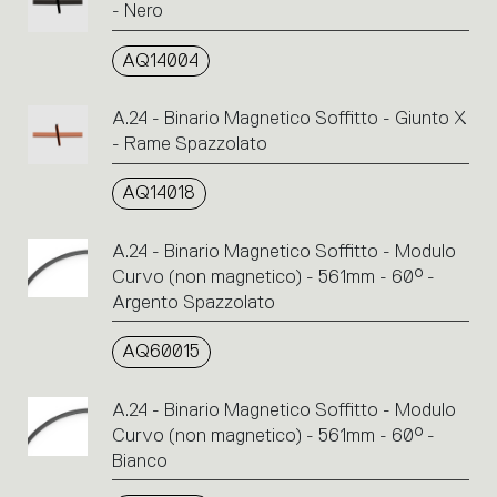
- Nero
AQ14004
A.24 - Binario Magnetico Soffitto - Giunto X
- Rame Spazzolato
AQ14018
A.24 - Binario Magnetico Soffitto - Modulo
Curvo (non magnetico) - 561mm - 60° -
Argento Spazzolato
AQ60015
A.24 - Binario Magnetico Soffitto - Modulo
Curvo (non magnetico) - 561mm - 60° -
Bianco