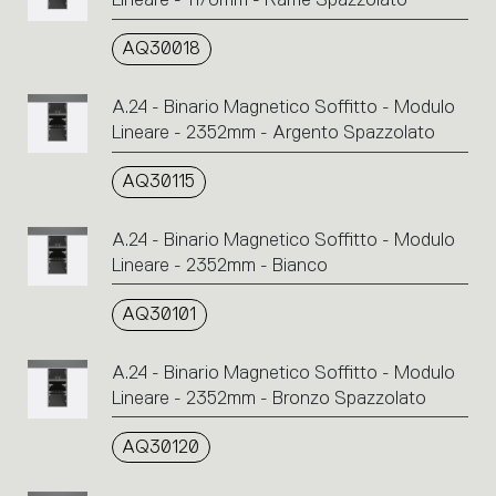
AQ30018
A.24 - Binario Magnetico Soffitto - Modulo
Lineare - 2352mm - Argento Spazzolato
AQ30115
A.24 - Binario Magnetico Soffitto - Modulo
Lineare - 2352mm - Bianco
AQ30101
A.24 - Binario Magnetico Soffitto - Modulo
Lineare - 2352mm - Bronzo Spazzolato
AQ30120