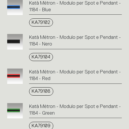
Katà Métron - Modulo per Spot e Pendant -
1184 - Blue
KA79102
Katà Métron - Modulo per Spot e Pendant -
1184 - Nero
KA79104
Katà Métron - Modulo per Spot e Pendant -
1184 - Red
KA79108
Katà Métron - Modulo per Spot e Pendant -
1184 - Green
KA79109