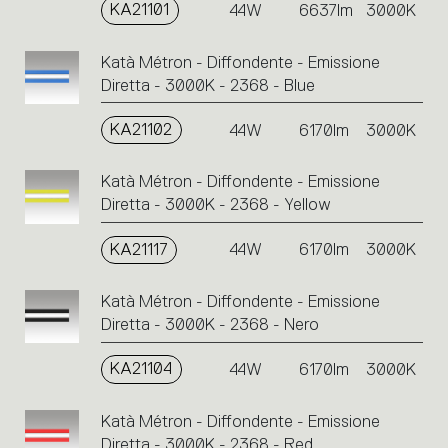
KA21101
44W
6637lm
3000K
Katà Métron - Diffondente - Emissione
Diretta - 3000K - 2368 - Blue
KA21102
44W
6170lm
3000K
Katà Métron - Diffondente - Emissione
Diretta - 3000K - 2368 - Yellow
KA21117
44W
6170lm
3000K
Katà Métron - Diffondente - Emissione
Diretta - 3000K - 2368 - Nero
KA21104
44W
6170lm
3000K
Katà Métron - Diffondente - Emissione
Diretta - 3000K - 2368 - Red