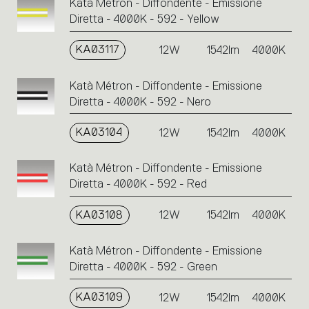
Katà Métron - Diffondente - Emissione
Diretta - 4000K - 592 - Yellow
KA03117
12W
1542lm
4000K
Katà Métron - Diffondente - Emissione
Diretta - 4000K - 592 - Nero
KA03104
12W
1542lm
4000K
Katà Métron - Diffondente - Emissione
Diretta - 4000K - 592 - Red
KA03108
12W
1542lm
4000K
Katà Métron - Diffondente - Emissione
Diretta - 4000K - 592 - Green
KA03109
12W
1542lm
4000K