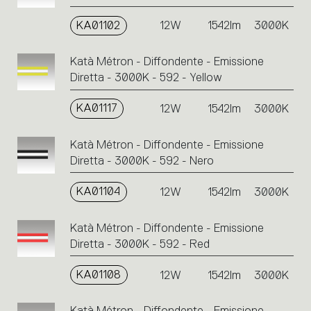
KA01102
12W
1542lm
3000K
Katà Métron - Diffondente - Emissione
Diretta - 3000K - 592 - Yellow
KA01117
12W
1542lm
3000K
Katà Métron - Diffondente - Emissione
Diretta - 3000K - 592 - Nero
KA01104
12W
1542lm
3000K
Katà Métron - Diffondente - Emissione
Diretta - 3000K - 592 - Red
KA01108
12W
1542lm
3000K
Katà Métron - Diffondente - Emissione