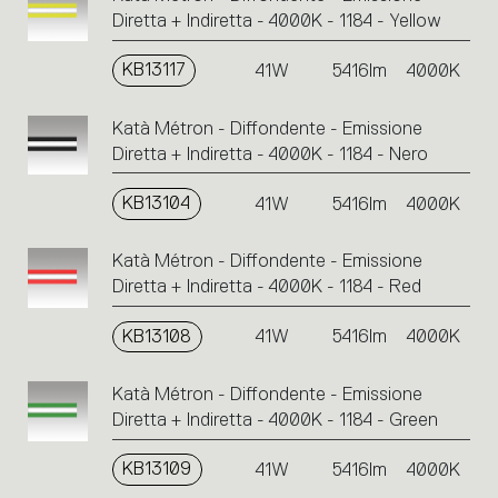
Diretta + Indiretta - 4000K - 1184 - Yellow
KB13117
41W
5416lm
4000K
Katà Métron - Diffondente - Emissione
Diretta + Indiretta - 4000K - 1184 - Nero
KB13104
41W
5416lm
4000K
Katà Métron - Diffondente - Emissione
Diretta + Indiretta - 4000K - 1184 - Red
KB13108
41W
5416lm
4000K
Katà Métron - Diffondente - Emissione
Diretta + Indiretta - 4000K - 1184 - Green
KB13109
41W
5416lm
4000K