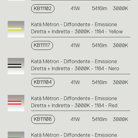
KB11102
41W
5416lm
3000K
Katà Métron - Diffondente - Emissione
Diretta + Indiretta - 3000K - 1184 - Yellow
KB11117
41W
5416lm
3000K
Katà Métron - Diffondente - Emissione
Diretta + Indiretta - 3000K - 1184 - Nero
KB11104
41W
5416lm
3000K
Katà Métron - Diffondente - Emissione
Diretta + Indiretta - 3000K - 1184 - Red
KB11108
41W
5416lm
3000K
Katà Métron - Diffondente - Emissione