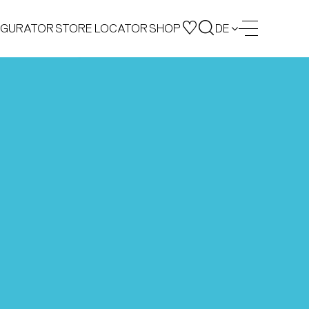
IGURATOR
STORE LOCATOR
SHOP
DE