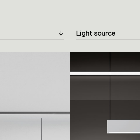
Light source