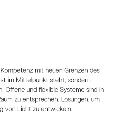
d Kompetenz mit neuen Grenzen des
bst im Mittelpunkt steht, sondern
. Offene und flexible Systeme sind in
Raum zu entsprechen. Lösungen, um
 von Licht zu entwickeln.