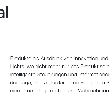
al
Produkte als Ausdruck von Innovation un
Lichts, wo nicht mehr nur das Produkt sel
intelligente Steuerungen und Informationen
der Lage, den Anforderungen von jedem 
eine neue Interpretation und Wahrnehmung