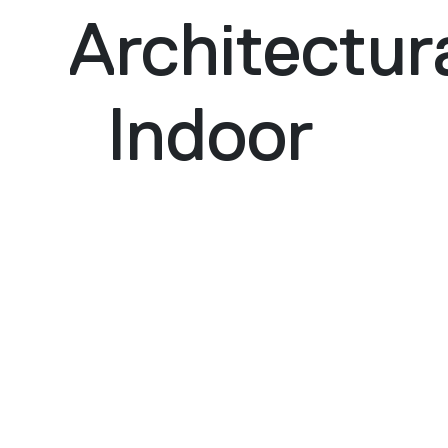
Architectur
Indoor