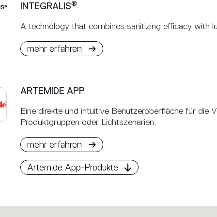
®
INTEGRALIS
A technology that combines sanitizing efficacy with 
mehr erfahren
ARTEMIDE APP
Eine direkte und intuitive Benutzeroberfläche für die
Produktgruppen oder Lichtszenarien.
mehr erfahren
Artemide App-Produkte