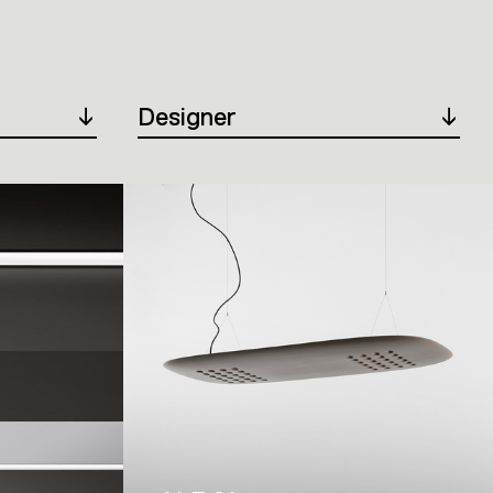
Designer