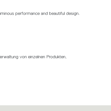
luminous performance and beautiful design.
 Verwaltung von einzelnen Produkten,