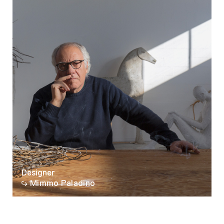
Designer
Mimmo Paladino