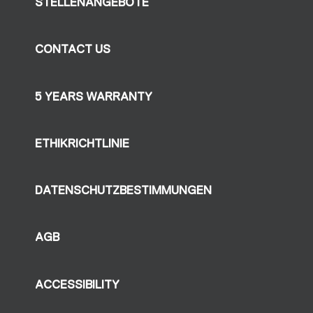
STELLENANGEBOTE
CONTACT US
5 YEARS WARRANTY
ETHIKRICHTLINIE
DATENSCHUTZBESTIMMUNGEN
AGB
ACCESSIBILITY