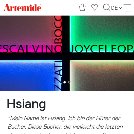
Artemide
DE
home
page
Hsiang
"Mein Name ist Hsiang. Ich bin der Hüter der
Bücher, Diese Bücher, die vielleicht die letzten