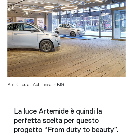
AoL Circular, AoL Linear - BIG
La luce Artemide è quindi la
perfetta scelta per questo
progetto “From duty to beauty”.