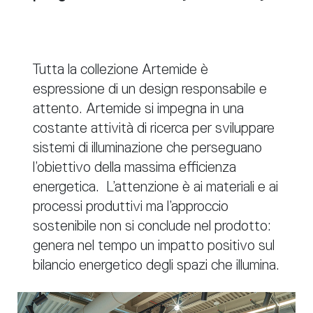
Tutta la collezione Artemide è
espressione di un design responsabile e
attento. Artemide si impegna in una
costante attività di ricerca per sviluppare
sistemi di illuminazione che perseguano
l’obiettivo della massima efficienza
energetica. L’attenzione è ai materiali e ai
processi produttivi ma l’approccio
sostenibile non si conclude nel prodotto:
genera nel tempo un impatto positivo sul
bilancio energetico degli spazi che illumina.