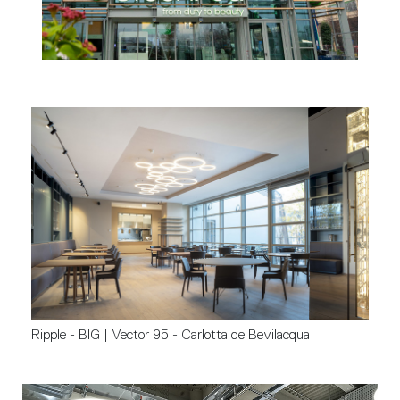
Ripple - BIG | Vector 95 - Carlotta de Bevilacqua