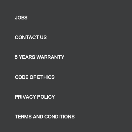
JOBS
CONTACT US
5 YEARS WARRANTY
CODE OF ETHICS
PRIVACY POLICY
TERMS AND CONDITIONS