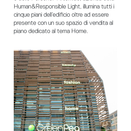
Human&Responsible Light, illumina tutti i
cinque piani dell’edificio oltre ad essere
presente con un suo spazio di vendita al
piano dedicato al tema Home.