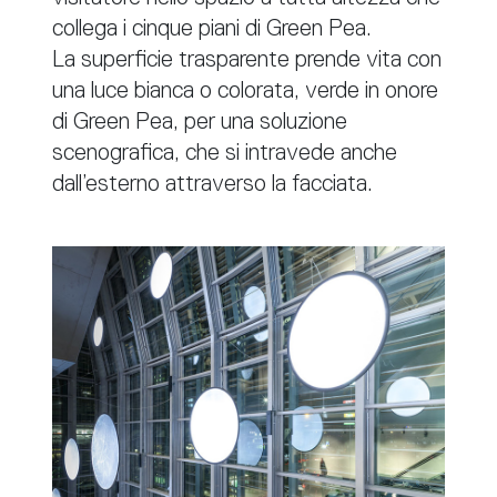
collega i cinque piani di Green Pea.
La superficie trasparente prende vita con
una luce bianca o colorata, verde in onore
di Green Pea, per una soluzione
scenografica, che si intravede anche
dall’esterno attraverso la facciata.