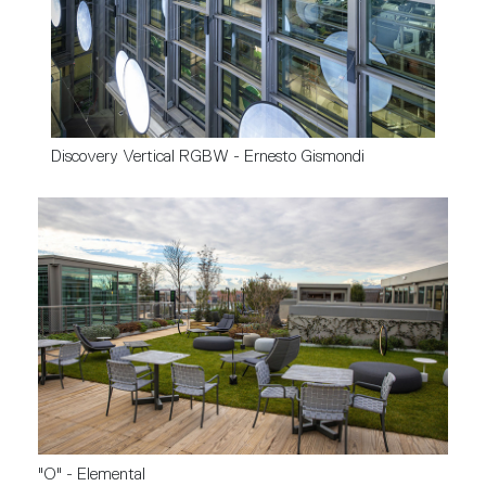
Discovery Vertical RGBW - Ernesto Gismondi
"O" - Elemental