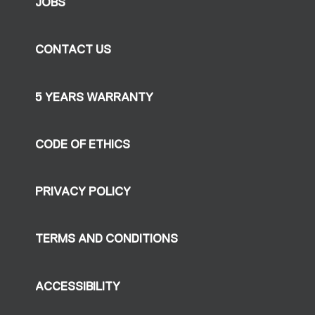
JOBS
CONTACT US
5 YEARS WARRANTY
CODE OF ETHICS
PRIVACY POLICY
TERMS AND CONDITIONS
ACCESSIBILITY