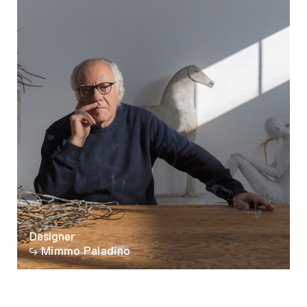
Designer
Mimmo Paladino