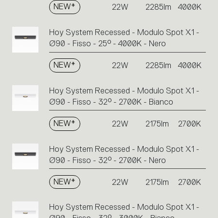
NEW*
22W
2285lm
4000K
Hoy System Recessed - Modulo Spot X1 -
Ø90 - Fisso - 25° - 4000K - Nero
NEW*
22W
2285lm
4000K
Hoy System Recessed - Modulo Spot X1 -
Ø90 - Fisso - 32° - 2700K - Bianco
NEW*
22W
2175lm
2700K
Hoy System Recessed - Modulo Spot X1 -
Ø90 - Fisso - 32° - 2700K - Nero
NEW*
22W
2175lm
2700K
Hoy System Recessed - Modulo Spot X1 -