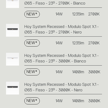
Ø65 - Fisso - 23° - 2700K - Bianco
NEW*
14W
1235lm
2700K
Hoy System Recessed - Modulo Spot X1 -
Ø65 - Fisso - 23° - 2700K - Nero
NEW*
14W
1235lm
2700K
Hoy System Recessed - Modulo Spot X1 -
Ø65 - Fisso - 23° - 3000K - Bianco
NEW*
14W
1400lm
3000K
Hoy System Recessed - Modulo Spot X1 -
Ø65 - Fisso - 23° - 3000K - Nero
NEW*
14W
1400lm
3000K