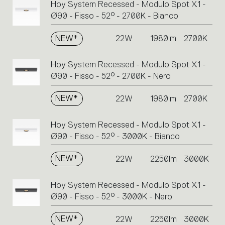
Hoy System Recessed - Modulo Spot X1 -
Ø90 - Fisso - 52° - 2700K - Bianco
NEW*
22W
1980lm
2700K
Hoy System Recessed - Modulo Spot X1 -
Ø90 - Fisso - 52° - 2700K - Nero
NEW*
22W
1980lm
2700K
Hoy System Recessed - Modulo Spot X1 -
Ø90 - Fisso - 52° - 3000K - Bianco
NEW*
22W
2250lm
3000K
Hoy System Recessed - Modulo Spot X1 -
Ø90 - Fisso - 52° - 3000K - Nero
NEW*
22W
2250lm
3000K