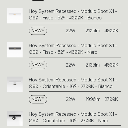
Hoy System Recessed - Modulo Spot X1 -
Ø90 - Fisso - 52° - 4000K - Bianco
NEW*
22W
2105lm
4000K
Hoy System Recessed - Modulo Spot X1 -
Ø90 - Fisso - 52° - 4000K - Nero
NEW*
22W
2105lm
4000K
Hoy System Recessed - Modulo Spot X1 -
Ø90 - Orientabile - 16° - 2700K - Bianco
NEW*
22W
1990lm
2700K
Hoy System Recessed - Modulo Spot X1 -
Ø90 - Orientabile - 16° - 2700K - Nero