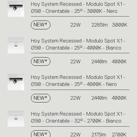
Hoy System Recessed - Modulo Spot X1 -
Ø90 - Orientabile - 25° - 3000K - Nero
NEW*
22W
2285lm
3000K
Hoy System Recessed - Modulo Spot X1 -
Ø90 - Orientabile - 25° - 4000K - Bianco
NEW*
22W
2440lm
4000K
Hoy System Recessed - Modulo Spot X1 -
Ø90 - Orientabile - 25° - 4000K - Nero
NEW*
22W
2440lm
4000K
Hoy System Recessed - Modulo Spot X1 -
Ø90 - Orientabile - 32° - 2700K - Bianco
NEW*
22W
2175lm
2700K