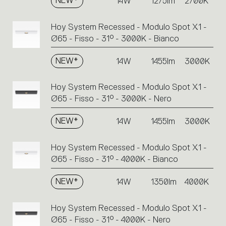
NEW*
14W
1275lm
2700K
Hoy System Recessed - Modulo Spot X1 -
Ø65 - Fisso - 31° - 3000K - Bianco
NEW*
14W
1455lm
3000K
Hoy System Recessed - Modulo Spot X1 -
Ø65 - Fisso - 31° - 3000K - Nero
NEW*
14W
1455lm
3000K
Hoy System Recessed - Modulo Spot X1 -
Ø65 - Fisso - 31° - 4000K - Bianco
NEW*
14W
1350lm
4000K
Hoy System Recessed - Modulo Spot X1 -
Ø65 - Fisso - 31° - 4000K - Nero