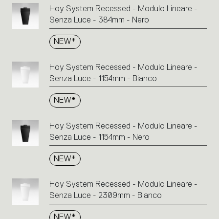
Hoy System Recessed - Modulo Lineare -
Senza Luce - 384mm - Nero
NEW*
Hoy System Recessed - Modulo Lineare -
Senza Luce - 1154mm - Bianco
NEW*
Hoy System Recessed - Modulo Lineare -
Senza Luce - 1154mm - Nero
NEW*
Hoy System Recessed - Modulo Lineare -
Senza Luce - 2309mm - Bianco
NEW*