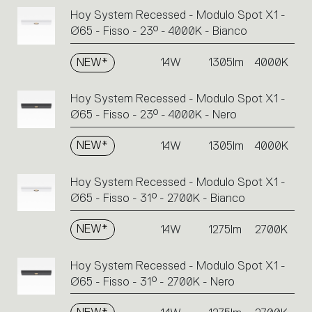
Hoy System Recessed - Modulo Spot X1 -
Ø65 - Fisso - 23° - 4000K - Bianco
NEW*
14W
1305lm
4000K
Hoy System Recessed - Modulo Spot X1 -
Ø65 - Fisso - 23° - 4000K - Nero
NEW*
14W
1305lm
4000K
Hoy System Recessed - Modulo Spot X1 -
Ø65 - Fisso - 31° - 2700K - Bianco
NEW*
14W
1275lm
2700K
Hoy System Recessed - Modulo Spot X1 -
Ø65 - Fisso - 31° - 2700K - Nero