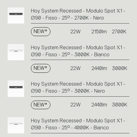
Hoy System Recessed - Modulo Spot X1 -
Ø90 - Fisso - 25° - 2700K - Nero
NEW*
22W
2150lm
2700K
Hoy System Recessed - Modulo Spot X1 -
Ø90 - Fisso - 25° - 3000K - Bianco
NEW*
22W
2440lm
3000K
Hoy System Recessed - Modulo Spot X1 -
Ø90 - Fisso - 25° - 3000K - Nero
NEW*
22W
2440lm
3000K
Hoy System Recessed - Modulo Spot X1 -
Ø90 - Fisso - 25° - 4000K - Bianco