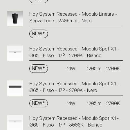
Hoy System Recessed - Modulo Lineare -
Senza Luce - 2309mm - Nero
NEW*
Hoy System Recessed - Modulo Spot X1 -
Ø65 - Fisso - 17° - 2700K - Bianco
NEW*
14W
1205lm
2700K
Hoy System Recessed - Modulo Spot X1 -
Ø65 - Fisso - 17° - 2700K - Nero
NEW*
14W
1205lm
2700K
Hoy System Recessed - Modulo Spot X1 -
Ø65 - Fisso - 17° - 3000K - Bianco