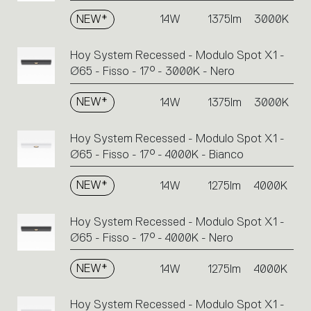
NEW*
14W
1375lm
3000K
Hoy System Recessed - Modulo Spot X1 -
Ø65 - Fisso - 17° - 3000K - Nero
NEW*
14W
1375lm
3000K
Hoy System Recessed - Modulo Spot X1 -
Ø65 - Fisso - 17° - 4000K - Bianco
NEW*
14W
1275lm
4000K
Hoy System Recessed - Modulo Spot X1 -
Ø65 - Fisso - 17° - 4000K - Nero
NEW*
14W
1275lm
4000K
Hoy System Recessed - Modulo Spot X1 -