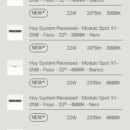
Ø90 - Fisso - 32° - 3000K - Bianco
NEW*
22W
2475lm
3000K
Hoy System Recessed - Modulo Spot X1 -
Ø90 - Fisso - 32° - 3000K - Nero
NEW*
22W
2475lm
3000K
Hoy System Recessed - Modulo Spot X1 -
Ø90 - Fisso - 32° - 4000K - Bianco
NEW*
22W
2315lm
4000K
Hoy System Recessed - Modulo Spot X1 -
Ø90 - Fisso - 32° - 4000K - Nero
NEW*
22W
2315lm
4000K