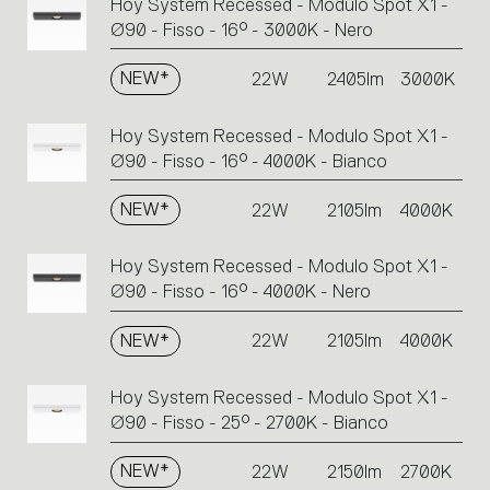
Hoy System Recessed - Modulo Spot X1 -
Ø90 - Fisso - 16° - 3000K - Nero
NEW*
22W
2405lm
3000K
Hoy System Recessed - Modulo Spot X1 -
Ø90 - Fisso - 16° - 4000K - Bianco
NEW*
22W
2105lm
4000K
Hoy System Recessed - Modulo Spot X1 -
Ø90 - Fisso - 16° - 4000K - Nero
NEW*
22W
2105lm
4000K
Hoy System Recessed - Modulo Spot X1 -
Ø90 - Fisso - 25° - 2700K - Bianco
NEW*
22W
2150lm
2700K