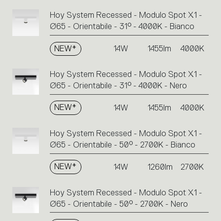
Hoy System Recessed - Modulo Spot X1 -
Ø65 - Orientabile - 31° - 4000K - Bianco
NEW*
14W
1455lm
4000K
Hoy System Recessed - Modulo Spot X1 -
Ø65 - Orientabile - 31° - 4000K - Nero
NEW*
14W
1455lm
4000K
Hoy System Recessed - Modulo Spot X1 -
Ø65 - Orientabile - 50° - 2700K - Bianco
NEW*
14W
1260lm
2700K
Hoy System Recessed - Modulo Spot X1 -
Ø65 - Orientabile - 50° - 2700K - Nero