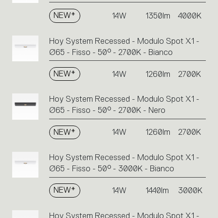
NEW*
14W
1350lm
4000K
Hoy System Recessed - Modulo Spot X1 -
Ø65 - Fisso - 50° - 2700K - Bianco
NEW*
14W
1260lm
2700K
Hoy System Recessed - Modulo Spot X1 -
Ø65 - Fisso - 50° - 2700K - Nero
NEW*
14W
1260lm
2700K
Hoy System Recessed - Modulo Spot X1 -
Ø65 - Fisso - 50° - 3000K - Bianco
NEW*
14W
1440lm
3000K
Hoy System Recessed - Modulo Spot X1 -