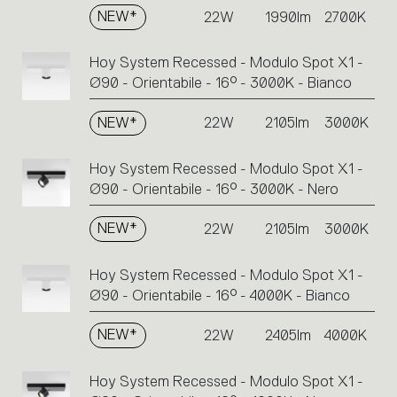
NEW*
22W
1990lm
2700K
Hoy System Recessed - Modulo Spot X1 -
Ø90 - Orientabile - 16° - 3000K - Bianco
NEW*
22W
2105lm
3000K
Hoy System Recessed - Modulo Spot X1 -
Ø90 - Orientabile - 16° - 3000K - Nero
NEW*
22W
2105lm
3000K
Hoy System Recessed - Modulo Spot X1 -
Ø90 - Orientabile - 16° - 4000K - Bianco
NEW*
22W
2405lm
4000K
Hoy System Recessed - Modulo Spot X1 -