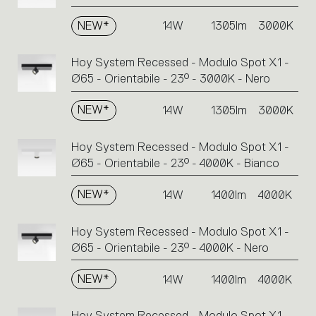
NEW*
14W
1305lm
3000K
Hoy System Recessed - Modulo Spot X1 -
Ø65 - Orientabile - 23° - 3000K - Nero
NEW*
14W
1305lm
3000K
Hoy System Recessed - Modulo Spot X1 -
Ø65 - Orientabile - 23° - 4000K - Bianco
NEW*
14W
1400lm
4000K
Hoy System Recessed - Modulo Spot X1 -
Ø65 - Orientabile - 23° - 4000K - Nero
NEW*
14W
1400lm
4000K
Hoy System Recessed - Modulo Spot X1 -