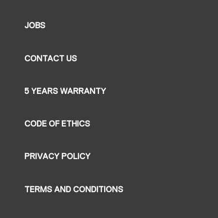
JOBS
CONTACT US
5 YEARS WARRANTY
CODE OF ETHICS
PRIVACY POLICY
TERMS AND CONDITIONS