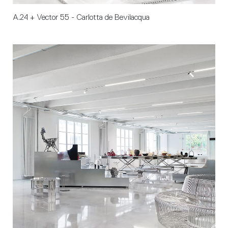
A.24 + Vector 55 - Carlotta de Bevilacqua