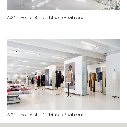
A.24 + Vector 55 - Carlotta de Bevilacqua
A.24 + Vector 55 - Carlotta de Bevilacqua