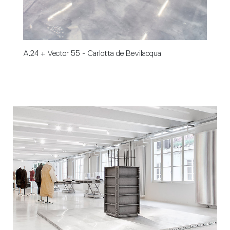
A.24 + Vector 55 - Carlotta de Bevilacqua