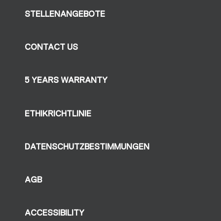
STELLENANGEBOTE
CONTACT US
5 YEARS WARRANTY
ETHIKRICHTLINIE
DATENSCHUTZBESTIMMUNGEN
AGB
ACCESSIBILITY