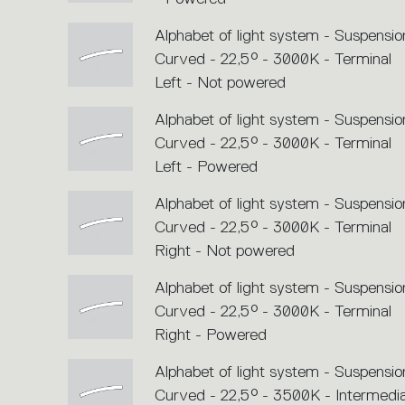
Alphabet of light system - Suspensio
Curved - 22,5° - 3000K - Terminal
Left - Not powered
Alphabet of light system - Suspensio
Curved - 22,5° - 3000K - Terminal
Left - Powered
Alphabet of light system - Suspensio
Curved - 22,5° - 3000K - Terminal
Right - Not powered
Alphabet of light system - Suspensio
Curved - 22,5° - 3000K - Terminal
Right - Powered
Alphabet of light system - Suspensio
Curved - 22,5° - 3500K - Intermedi