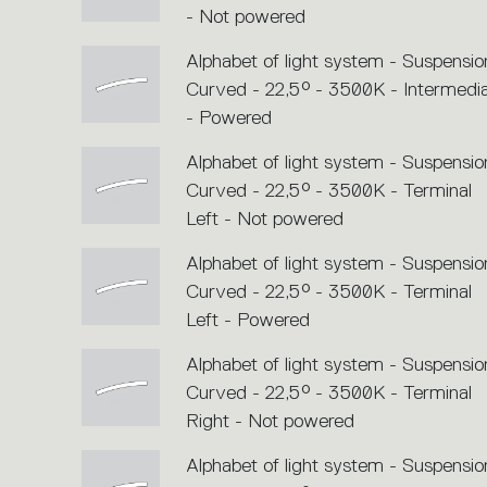
- Not powered
Alphabet of light system - Suspensio
Curved - 22,5° - 3500K - Intermedi
- Powered
Alphabet of light system - Suspensio
Curved - 22,5° - 3500K - Terminal
Left - Not powered
Alphabet of light system - Suspensio
Curved - 22,5° - 3500K - Terminal
Left - Powered
Alphabet of light system - Suspensio
Curved - 22,5° - 3500K - Terminal
Right - Not powered
Alphabet of light system - Suspensio