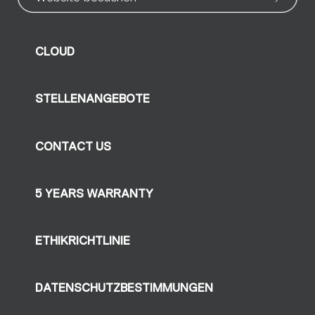
CLOUD
STELLENANGEBOTE
CONTACT US
5 YEARS WARRANTY
ETHIKRICHTLINIE
DATENSCHUTZBESTIMMUNGEN