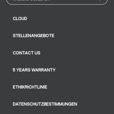
CLOUD
STELLENANGEBOTE
CONTACT US
5 YEARS WARRANTY
ETHIKRICHTLINIE
DATENSCHUTZBESTIMMUNGEN