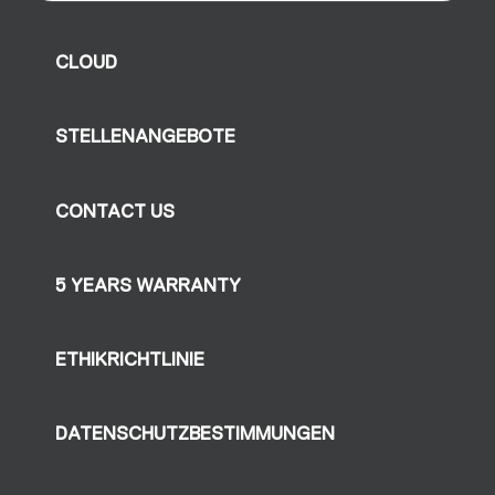
CLOUD
STELLENANGEBOTE
CONTACT US
5 YEARS WARRANTY
ETHIKRICHTLINIE
DATENSCHUTZBESTIMMUNGEN