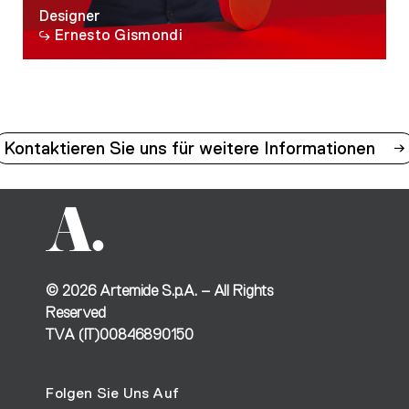
Designer
Ernesto Gismondi
Kontaktieren Sie uns für weitere Informationen
©
2026
Artemide S.p.A. – All Rights
Reserved
TVA (IT)00846890150
Folgen Sie Uns Auf