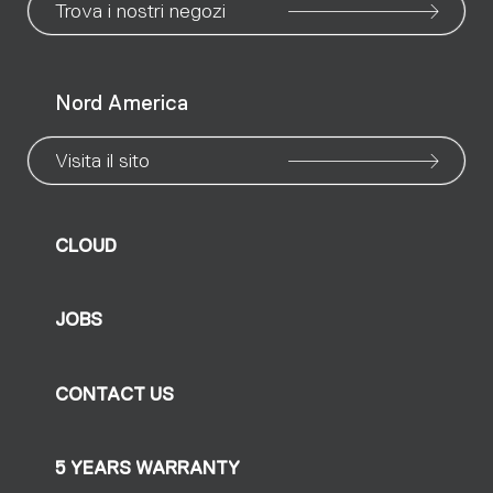
Trova i nostri negozi
Nord America
Visita il sito
CLOUD
JOBS
CONTACT US
5 YEARS WARRANTY