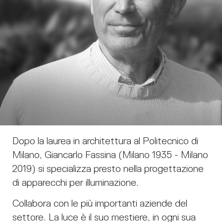
Dopo la laurea in architettura al Politecnico di
Milano, Giancarlo Fassina (Milano 1935 - Milano
2019) si specializza presto nella progettazione
di apparecchi per illuminazione.
Collabora con le più importanti aziende del
settore. La luce è il suo mestiere, in ogni sua