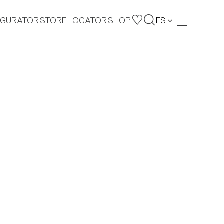
IGURATOR
STORE LOCATOR
SHOP
ES