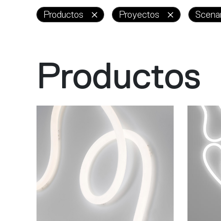
Productos
Proyectos
Scenar
Productos