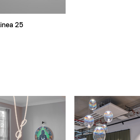
inea 25