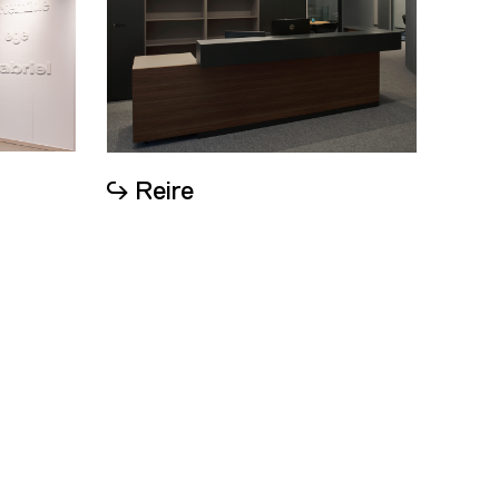
Reire