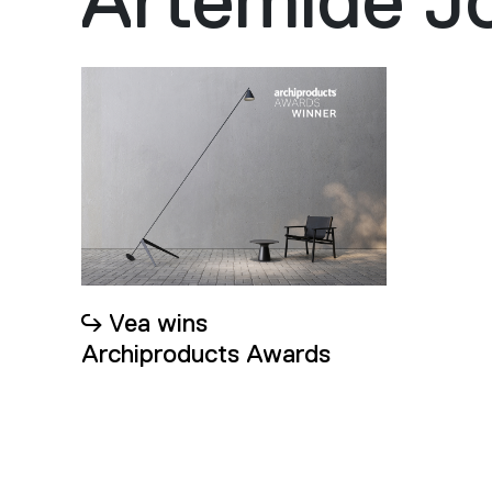
Vea wins
Archiproducts Awards