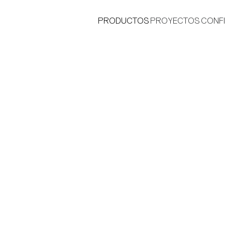
PRODUCTOS
PROYECTOS
CONF
®