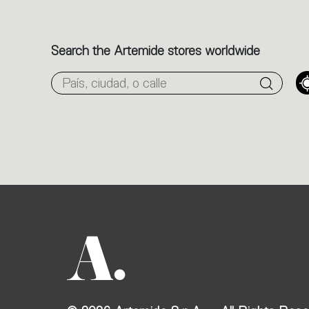
Search the Artemide stores worldwide