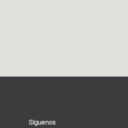
Síguenos