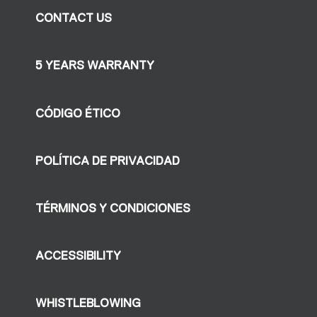
CONTACT US
5 YEARS WARRANTY
CÓDIGO ÉTICO
POLÍTICA DE PRIVACIDAD
TÉRMINOS Y CONDICIONES
ACCESSIBILITY
WHISTLEBLOWING