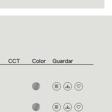
CCT
Color
Guardar