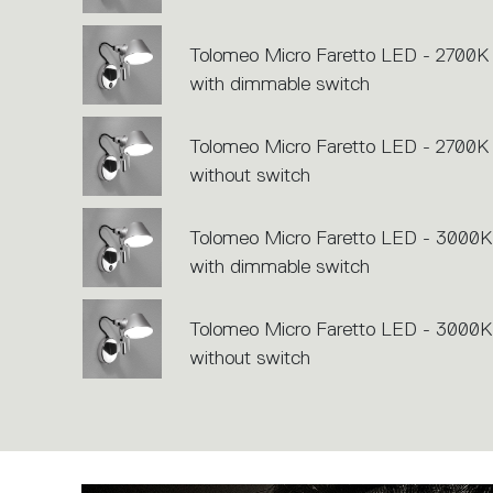
Tolomeo Micro Faretto LED - 2700K 
with dimmable switch
Tolomeo Micro Faretto LED - 2700K 
without switch
Tolomeo Micro Faretto LED - 3000K
with dimmable switch
Tolomeo Micro Faretto LED - 3000K
without switch