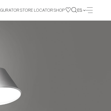
IGURATOR
STORE LOCATOR
SHOP
ES