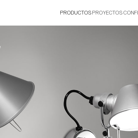
PRODUCTOS
PROYECTOS
CONF
e
®