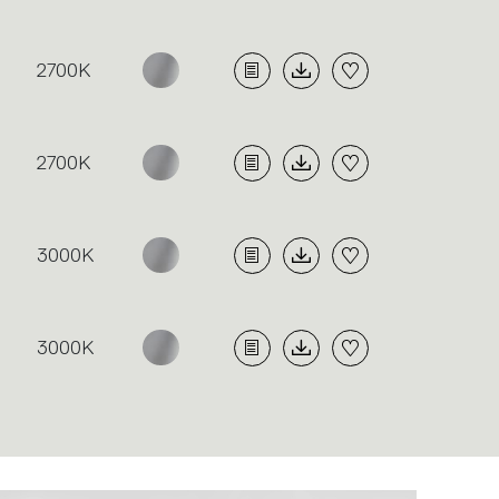
2700K
2700K
3000K
3000K