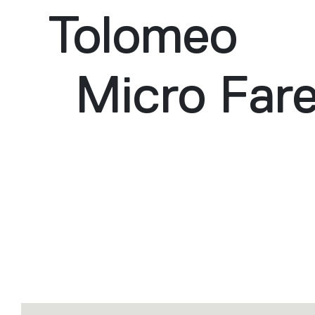
Tolomeo
Micro Fare