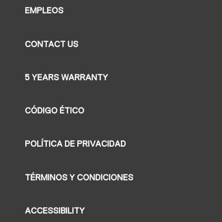
EMPLEOS
CONTACT US
5 YEARS WARRANTY
CÓDIGO ÉTICO
POLÍTICA DE PRIVACIDAD
TÉRMINOS Y CONDICIONES
ACCESSIBILITY