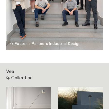
Foster + Partners Industrial Design
Vea
Collection