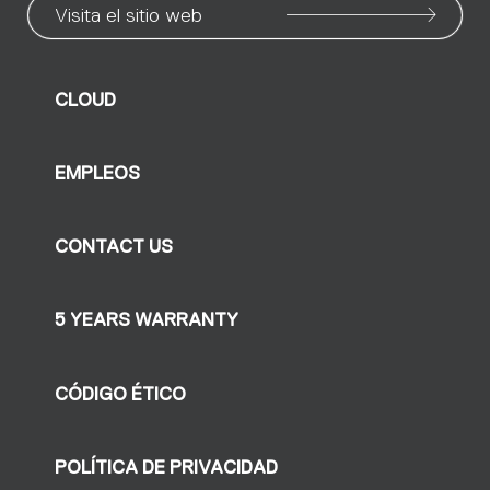
Visita el sitio web
CLOUD
EMPLEOS
CONTACT US
5 YEARS WARRANTY
CÓDIGO ÉTICO
POLÍTICA DE PRIVACIDAD